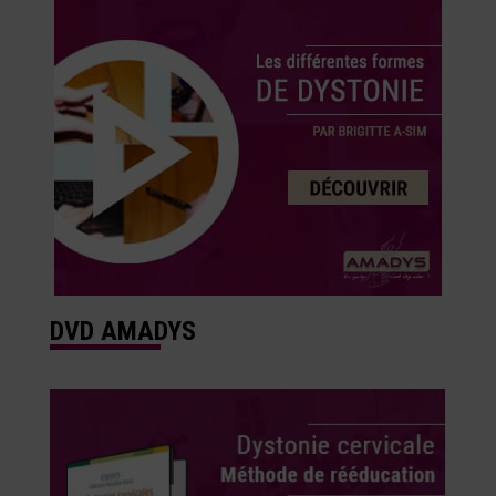
DVD AMADYS