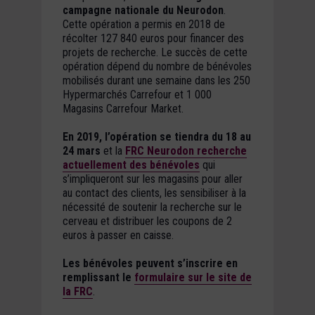
campagne nationale du Neurodon
.
Cette opération a permis en 2018 de
récolter 127 840 euros pour financer des
projets de recherche. Le succès de cette
opération dépend du nombre de bénévoles
mobilisés durant une semaine dans les 250
Hypermarchés Carrefour et 1 000
Magasins Carrefour Market.
En 2019, l’opération se tiendra du 18 au
24 mars
et la
FRC Neurodon recherche
actuellement des bénévoles
qui
s’impliqueront sur les magasins pour aller
au contact des clients, les sensibiliser à la
nécessité de soutenir la recherche sur le
cerveau et distribuer les coupons de 2
euros à passer en caisse.
Les bénévoles peuvent s’inscrire en
remplissant le
formulaire sur le site de
la FRC
.