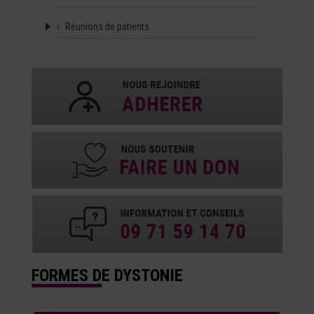
Réunions de patients
FORMES DE DYSTONIE