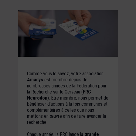
Comme vous le savez, votre association
Amadys
est membre depuis de
nombreuses années de la Fédération pour
la Recherche sur le Cerveau (
FRC
Neurodon
). Etre membre, nous permet de
bénéficier d’actions à la fois communes et
complémentaires à celles que nous
mettons en œuvre afin de faire avancer la
recherche.
Chaque année, la FRC lance la
grande