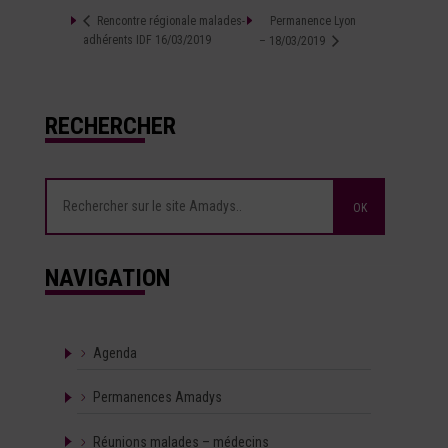
Permanence Lyon
Rencontre régionale malades-
adhérents IDF 16/03/2019
– 18/03/2019
RECHERCHER
NAVIGATION
Agenda
Permanences Amadys
Réunions malades – médecins