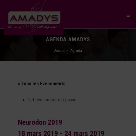
AGENDA AMADYS
Accueil
Agenda
« Tous les Évènements
Cet évènement est passé.
Neurodon 2019
18 mars 2019
-
24 mars 2019