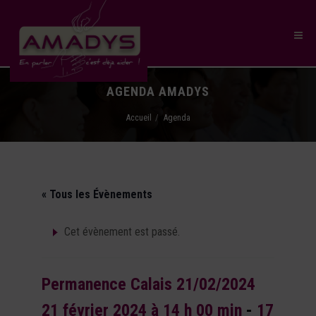
AGENDA AMADYS
Accueil
Agenda
« Tous les Évènements
Cet évènement est passé.
Permanence Calais 21/02/2024
21 février 2024 à 14 h 00 min
-
17