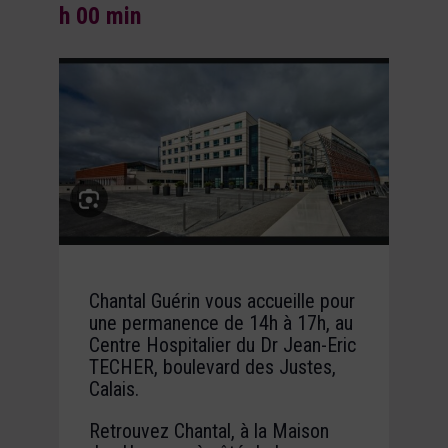
h 00 min
Chantal Guérin vous accueille pour
une permanence de 14h à 17h, au
Centre Hospitalier du Dr Jean-Eric
TECHER, boulevard des Justes,
Calais.
Retrouvez Chantal, à la Maison