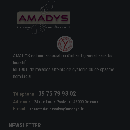
AMADYS est une association d'intérêt général, sans but
lucratif,
loi 1901, de malades atteints de dystonie ou de spasme
hémifacial.
09 75 79 93 02
Téléphone
Adresse
24 rue Louis Pasteur - 45000 Orléans
E-mail
secretariat.amadys@amadys.fr
NEWSLETTER