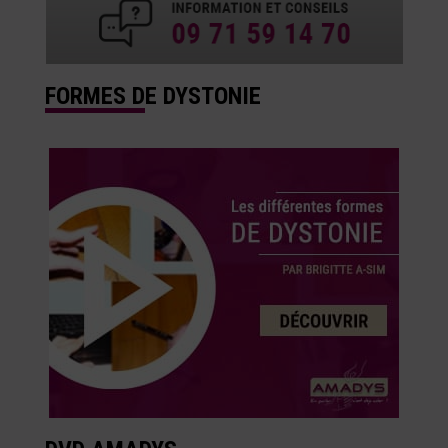
FORMES DE DYSTONIE