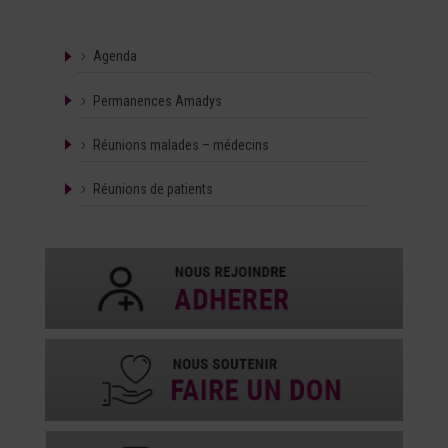
Agenda
Permanences Amadys
Réunions malades – médecins
Réunions de patients