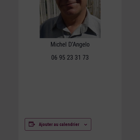
Michel D’Angelo
06 95 23 31 73
Ajouter au calendrier