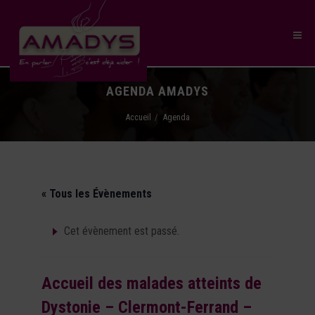
AGENDA AMADYS
Accueil
Agenda
« Tous les Évènements
Cet évènement est passé.
Accueil des malades atteints de
Dystonie – Clermont-Ferrand –