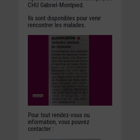
CHU Gabriel-Montpied.
Ils sont disponibles pour venir
rencontrer les malades.
Pour tout rendez-vous ou
information, vous pouvez
contacter :