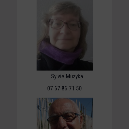
Sylvie Muzyka
07 67 86 71 50