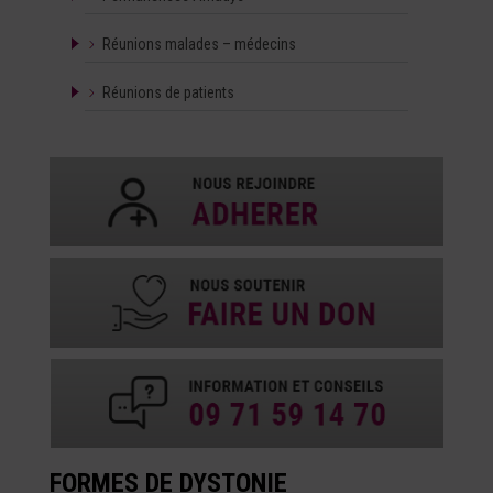
Réunions malades – médecins
Réunions de patients
FORMES DE DYSTONIE