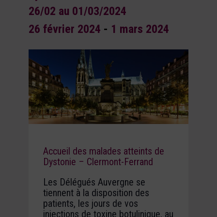
26/02 au 01/03/2024
26 février 2024
-
1 mars 2024
Accueil des malades atteints de
Dystonie – Clermont-Ferrand
Les Délégués Auvergne se
tiennent à la disposition des
patients, les jours de vos
injections de toxine botulinique, au