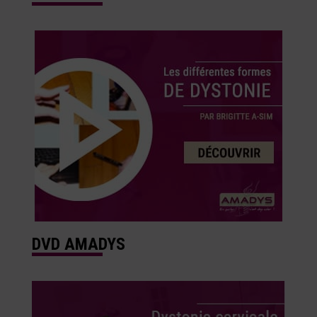
DVD AMADYS