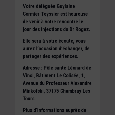
Votre déléguée Guylaine
Cormier-Teyssier est heureuse
de venir à votre rencontre le
jour des injections du Dr Rogez.
Elle sera à votre écoute, vous
aurez l’occasion d’échanger, de
partager des expériences.
Adresse : Pôle santé Léonard de
Vinci, Bâtiment Le Colisée, 1,
Avenue du Professeur Alexandre
Minkofski, 37175 Chambray Les
Tours.
Plus d’informations auprès de