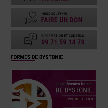
FORMES DE DYSTONIE