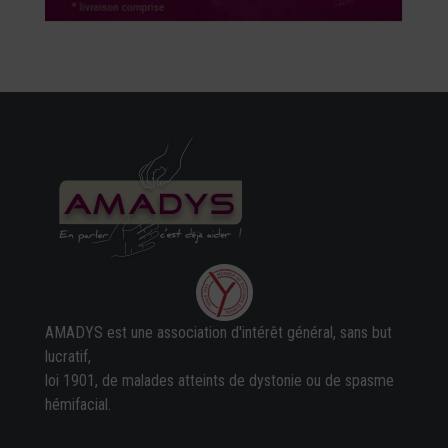
AMADYS est une association d'intérêt général, sans but
lucratif,
loi 1901, de malades atteints de dystonie ou de spasme
hémifacial.