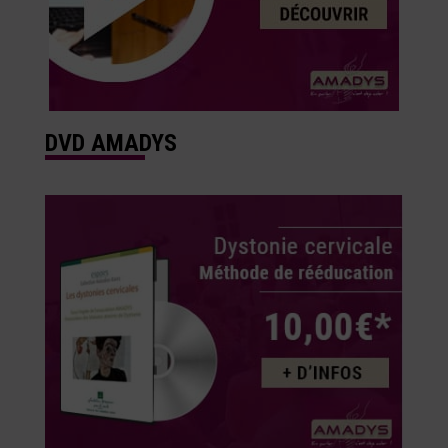
DVD AMADYS