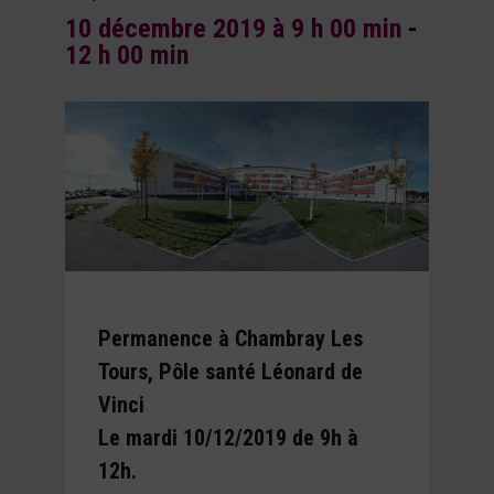
10 décembre 2019 à 9 h 00 min
-
12 h 00 min
Permanence à Chambray Les
Tours, Pôle santé Léonard de
Vinci
Le mardi 10/12/2019 de 9h à
12h.