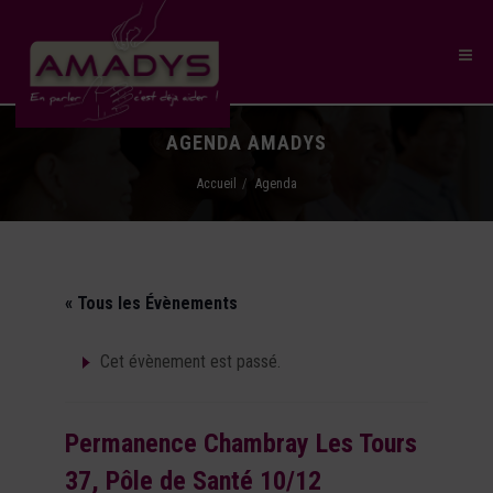
AGENDA AMADYS
Accueil
Agenda
« Tous les Évènements
Cet évènement est passé.
Permanence Chambray Les Tours
37, Pôle de Santé 10/12