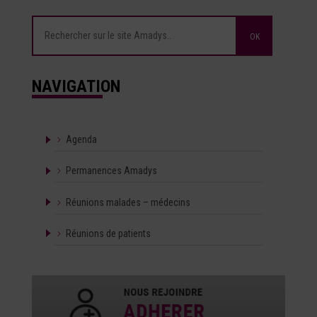
NAVIGATION
Agenda
Permanences Amadys
Réunions malades – médecins
Réunions de patients