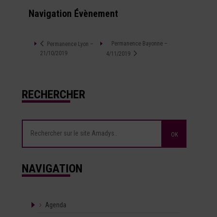
Navigation Évènement
Permanence Bayonne –
Permanence Lyon –
21/10/2019
4/11/2019
RECHERCHER
NAVIGATION
Agenda