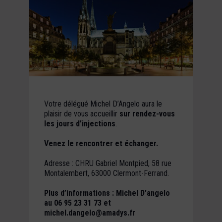
Votre délégué Michel D’Angelo aura le
plaisir de vous accueillir
sur rendez-vous
les jours d’injections
.
Venez le rencontrer et échanger.
Adresse : CHRU Gabriel Montpied, 58 rue
Montalembert, 63000 Clermont-Ferrand.
Plus d’informations : Michel D’angelo
au 06 95 23 31 73 et
michel.dangelo@amadys.fr