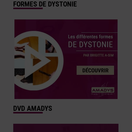
FORMES DE DYSTONIE
DVD AMADYS