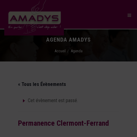
AGENDA AMADYS
Accueil
Agenda
« Tous les Évènements
Cet évènement est passé.
Permanence Clermont-Ferrand