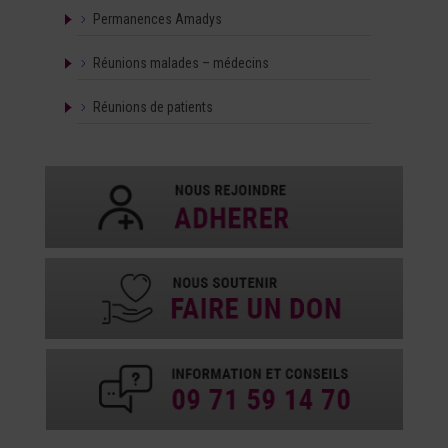
Permanences Amadys
Réunions malades – médecins
Réunions de patients