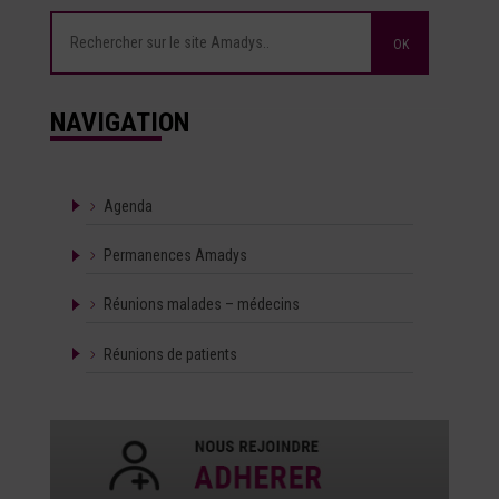
NAVIGATION
Agenda
Permanences Amadys
Réunions malades – médecins
Réunions de patients