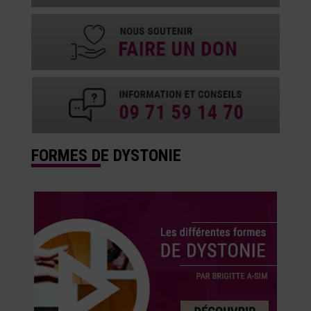
FORMES DE DYSTONIE