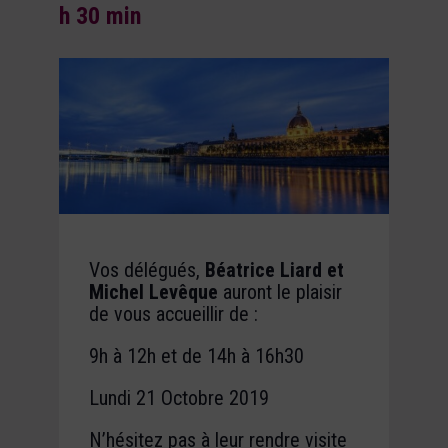
h 30 min
Vos délégués,
Béatrice Liard et
Michel Levêque
auront le plaisir
de vous accueillir de :
9h à 12h et de 14h à 16h30
Lundi 21 Octobre 2019
N’hésitez pas à leur rendre visite