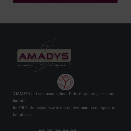
AMADYS est une association d'intérêt général, sans but
lucratif,
loi 1901, de malades atteints de dystonie ou de spasme
hémifacial.