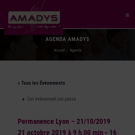
AGENDA AMADYS
Accueil
Agenda
« Tous les Évènements
Cet évènement est passé.
Permanence Lyon – 21/10/2019
21 octobre 2019 à 9 h 00 min
-
16