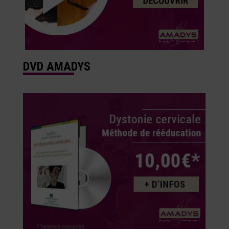
DVD AMADYS