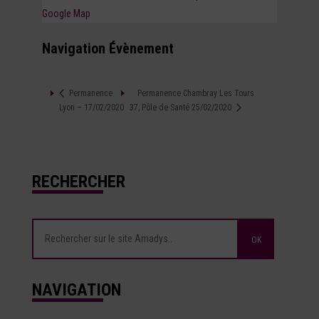
Google Map
Navigation Évènement
Permanence Chambray Les Tours
Permanence
Lyon – 17/02/2020
37, Pôle de Santé 25/02/2020
RECHERCHER
NAVIGATION