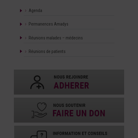
Agenda
Permanences Amadys
Réunions malades – médecins
Réunions de patients