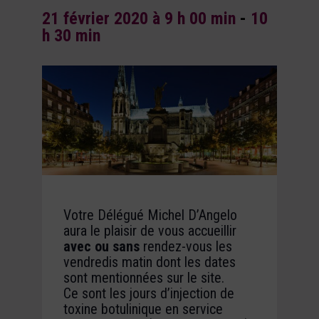
21 février 2020 à 9 h 00 min
-
10
h 30 min
Votre Délégué Michel D’Angelo
aura le plaisir de vous accueillir
avec ou sans
rendez-vous les
vendredis matin dont les dates
sont mentionnées sur le site.
Ce sont les jours d’injection de
toxine botulinique en service