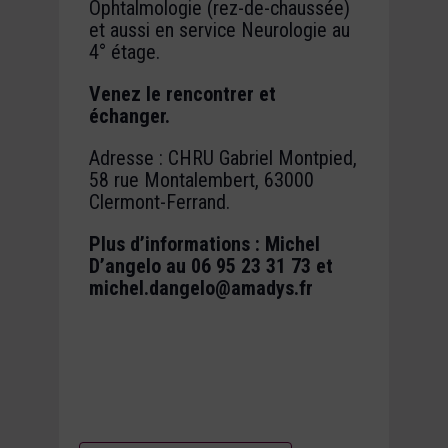
Ophtalmologie (rez-de-chaussée)
et aussi en service Neurologie au
4° étage.
Venez le rencontrer et
échanger.
Adresse : CHRU Gabriel Montpied,
58 rue Montalembert, 63000
Clermont-Ferrand.
Plus d’informations : Michel
D’angelo au 06 95 23 31 73 et
michel.dangelo@amadys.fr