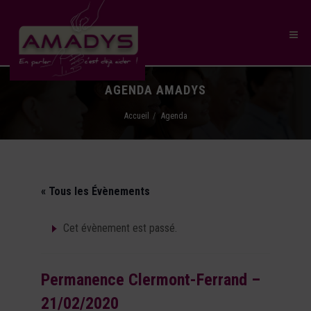
AGENDA AMADYS
Accueil
Agenda
« Tous les Évènements
Cet évènement est passé.
Permanence Clermont-Ferrand –
21/02/2020