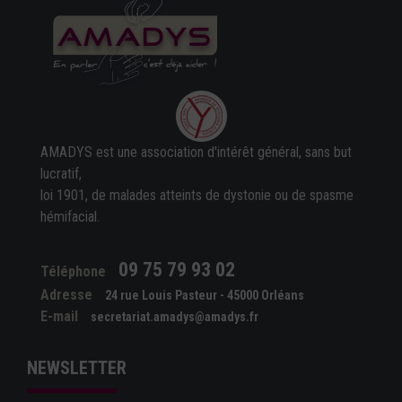
AMADYS est une association d'intérêt général, sans but
lucratif,
loi 1901, de malades atteints de dystonie ou de spasme
hémifacial.
09 75 79 93 02
Téléphone
Adresse
24 rue Louis Pasteur - 45000 Orléans
E-mail
secretariat.amadys@amadys.fr
NEWSLETTER