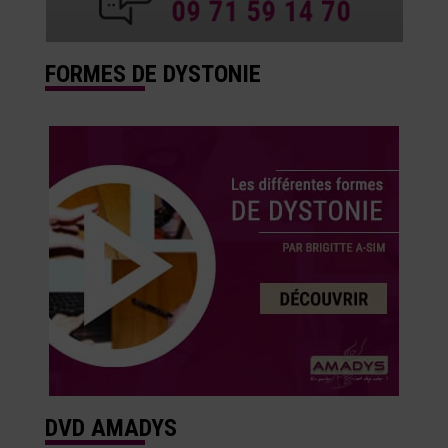
FORMES DE DYSTONIE
DVD AMADYS