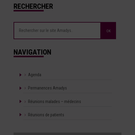
RECHERCHER
NAVIGATION
Agenda
Permanences Amadys
Réunions malades – médecins
Réunions de patients