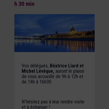
h 30 min
Vos délégués,
Béatrice Liard et
Michel Lévêque,
auront le plaisir
de vous accueillir de
9h à 12h et
de 14h à 16h30
N’hésitez pas à leur rendre visite
et à échanger !