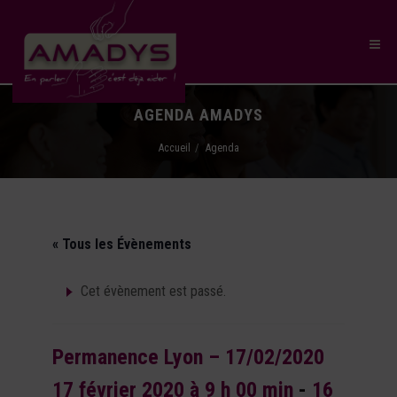
AGENDA AMADYS
Accueil
Agenda
« Tous les Évènements
Cet évènement est passé.
Permanence Lyon – 17/02/2020
17 février 2020 à 9 h 00 min
-
16