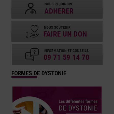
FORMES DE DYSTONIE