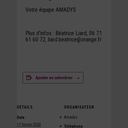
Votre équipe AMADYS
Plus d’infos : Béatrice Liard, 06 71
61 60 72, liard.beatrice@orange.fr
Ajouter au calendrier
DÉTAILS
ORGANISATEUR
Amadys
Date :
17 février 2020
Téléphone