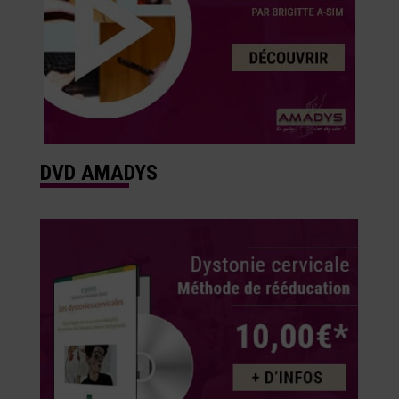
DVD AMADYS