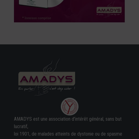
AMADYS est une association d'intérêt général, sans but
lucratif,
loi 1901, de malades atteints de dystonie ou de spasme