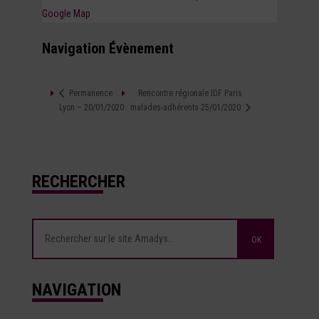
Google Map
Navigation Évènement
Rencontre régionale IDF Paris
Permanence
Lyon – 20/01/2020
malades-adhérents 25/01/2020
RECHERCHER
NAVIGATION