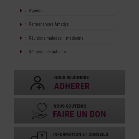
Agenda
Permanences Amadys
Réunions malades – médecins
Réunions de patients