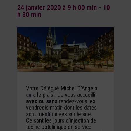
24 janvier 2020 à 9 h 00 min
-
10
h 30 min
Votre Délégué Michel D’Angelo
aura le plaisir de vous accueillir
avec ou sans
rendez-vous les
vendredis matin dont les dates
sont mentionnées sur le site.
Ce sont les jours d’injection de
toxine botulinique en service