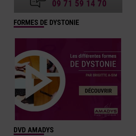
FORMES DE DYSTONIE
DVD AMADYS