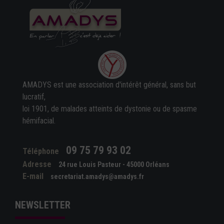
AMADYS est une association d'intérêt général, sans but
lucratif,
loi 1901, de malades atteints de dystonie ou de spasme
hémifacial.
09 75 79 93 02
Téléphone
Adresse
24 rue Louis Pasteur - 45000 Orléans
E-mail
secretariat.amadys@amadys.fr
NEWSLETTER