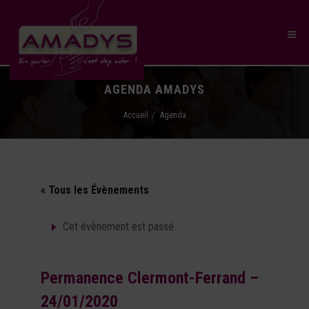
AGENDA AMADYS
Accueil
Agenda
« Tous les Évènements
Cet évènement est passé.
Permanence Clermont-Ferrand –
24/01/2020