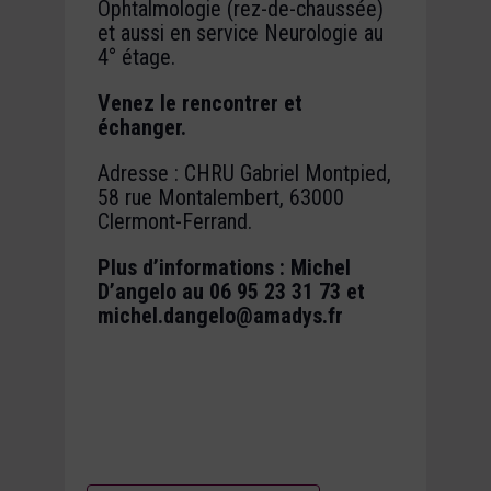
Ophtalmologie (rez-de-chaussée)
et aussi en service Neurologie au
4° étage.
Venez le rencontrer et
échanger.
Adresse : CHRU Gabriel Montpied,
58 rue Montalembert, 63000
Clermont-Ferrand.
Plus d’informations : Michel
D’angelo au 06 95 23 31 73 et
michel.dangelo@amadys.fr