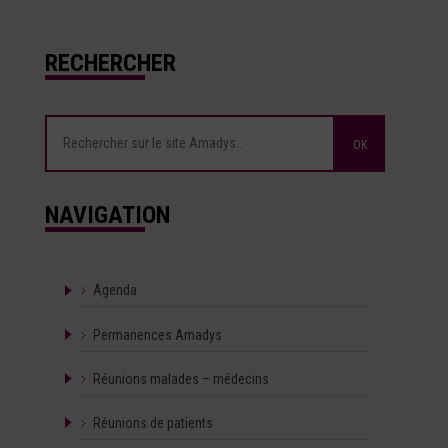
RECHERCHER
NAVIGATION
Agenda
Permanences Amadys
Réunions malades – médecins
Réunions de patients