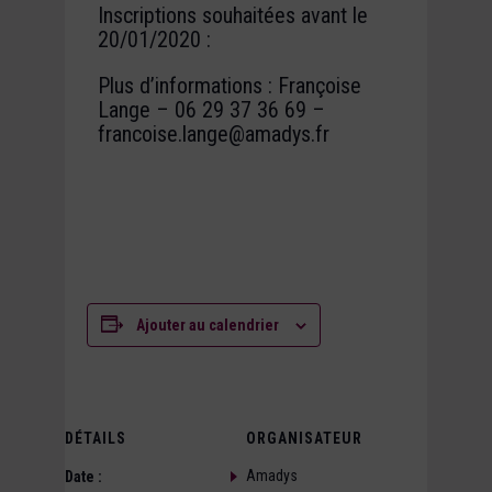
Inscriptions souhaitées avant le
20/01/2020 :
Plus d’informations : Françoise
Lange – 06 29 37 36 69 –
francoise.lange@amadys.fr
Ajouter au calendrier
DÉTAILS
ORGANISATEUR
Amadys
Date :