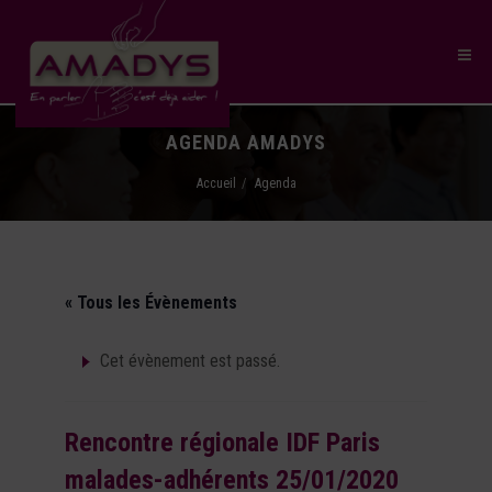
AGENDA AMADYS
Accueil
Agenda
« Tous les Évènements
Cet évènement est passé.
Rencontre régionale IDF Paris
malades-adhérents 25/01/2020