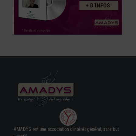
AMADYS est une association d'intérêt général, sans but