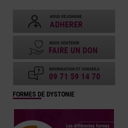
FORMES DE DYSTONIE