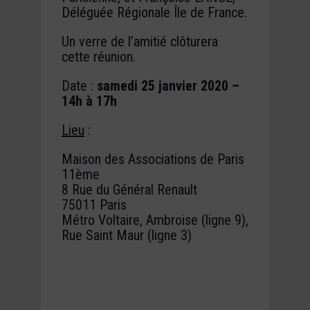
Déléguée Régionale Île de France.
Un verre de l’amitié clôturera
cette réunion.
Date :
samedi 25 janvier 2020 –
14h à 17h
Lieu
:
Maison des Associations de Paris
11ème
8 Rue du Général Renault
75011 Paris
Métro Voltaire, Ambroise (ligne 9),
Rue Saint Maur (ligne 3)