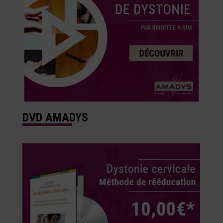
DVD AMADYS