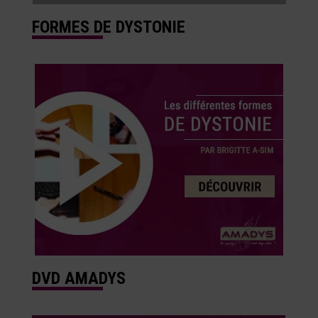
FORMES DE DYSTONIE
DVD AMADYS