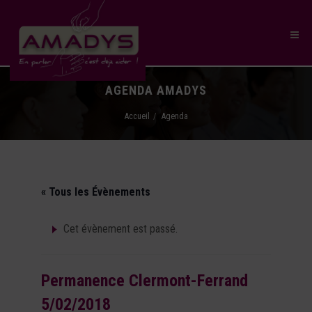
AGENDA AMADYS
Accueil
Agenda
« Tous les Évènements
Cet évènement est passé.
Permanence Clermont-Ferrand
5/02/2018