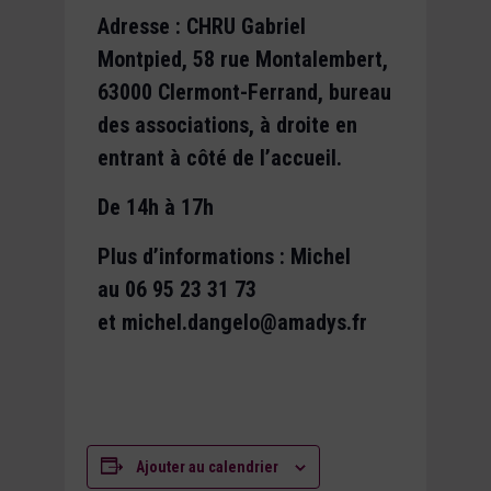
Adresse : CHRU Gabriel
Montpied, 58 rue Montalembert,
63000 Clermont-Ferrand, bureau
des associations, à droite en
entrant à côté de l’accueil.
De 14h à 17h
Plus d’informations : Michel
au 06 95 23 31 73
et michel.dangelo@amadys.fr
Ajouter au calendrier