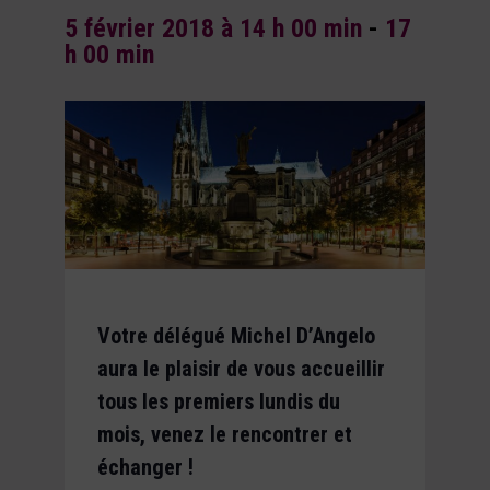
5 février 2018 à 14 h 00 min
-
17
h 00 min
Votre délégué Michel D’Angelo
aura le plaisir de vous accueillir
tous les premiers lundis du
mois, venez le rencontrer et
échanger !