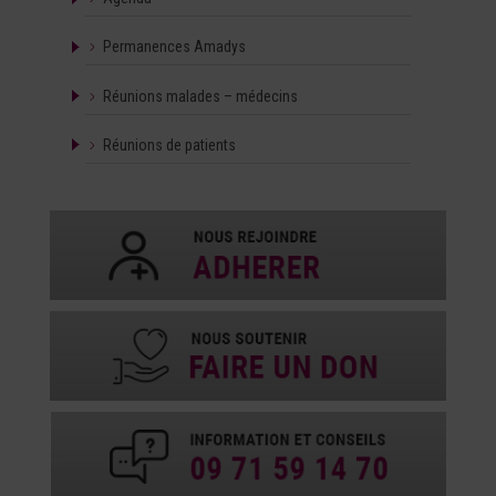
Permanences Amadys
Réunions malades – médecins
Réunions de patients