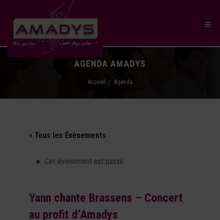
AGENDA AMADYS
Accueil
Agenda
« Tous les Évènements
Cet évènement est passé.
Yann chante Brassens – Concert
au profit d’Amadys