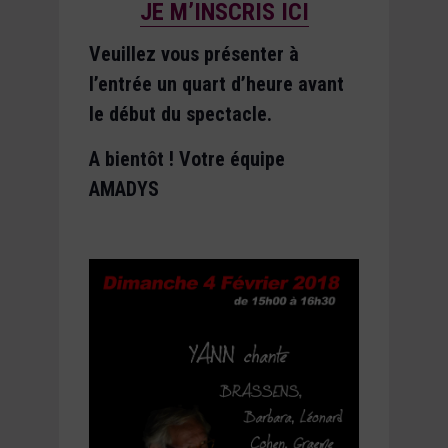
JE M’INSCRIS ICI
Veuillez vous présenter à
l’entrée un quart d’heure avant
le début du spectacle.
A bientôt ! Votre équipe
AMADYS