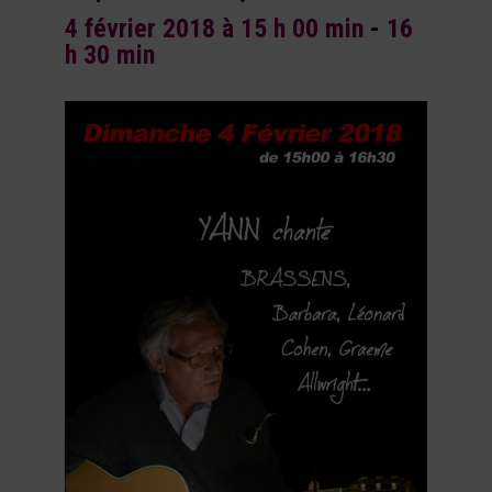
4 février 2018 à 15 h 00 min
-
16
h 30 min