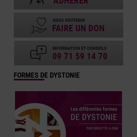
FORMES DE DYSTONIE