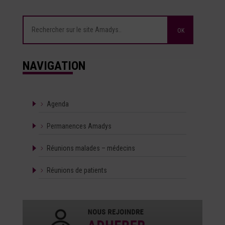
NAVIGATION
Agenda
Permanences Amadys
Réunions malades – médecins
Réunions de patients