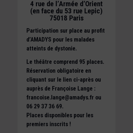
4 rue de l’Armée d’Orient
(en face du 53 rue Lepic)
75018 Paris
Participation sur place au profit
d’AMADYS pour les malades
atteints de dystonie.
Le théâtre comprend 95 places.
Réservation obligatoire en
cliquant sur le lien ci-après ou
auprès de Françoise Lange :
francoise.lange@amadys.fr ou
06 29 37 36 69.
Places disponibles pour les
premiers inscrits !