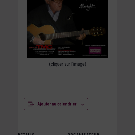
(cliquer sur l’image)
Ajouter au calendrier