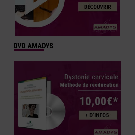
DVD AMADYS