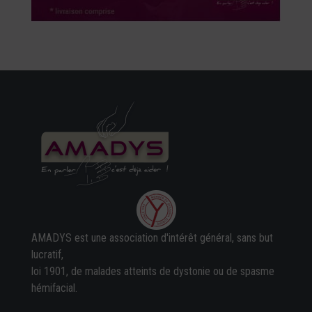
AMADYS est une association d'intérêt général, sans but
lucratif,
loi 1901, de malades atteints de dystonie ou de spasme
hémifacial.