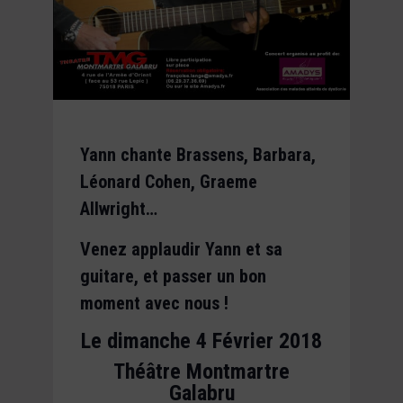
Yann
chante Brassens, Barbara,
Léonard Cohen, Graeme
Allwright…
Venez applaudir
Yann
et sa
guitare, et passer un bon
moment avec nous !
Le dimanche 4 Février 2018
Théâtre Montmartre
Galabru