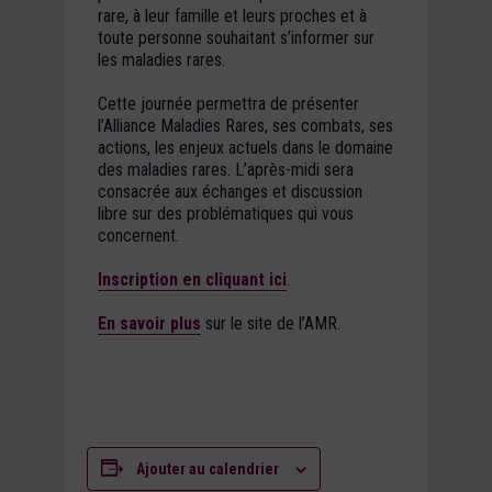
rare, à leur famille et leurs proches et à
toute personne souhaitant s’informer sur
les maladies rares.
Cette journée permettra de présenter
l’Alliance Maladies Rares, ses combats, ses
actions, les enjeux actuels dans le domaine
des maladies rares. L’après-midi sera
consacrée aux échanges et discussion
libre sur des problématiques qui vous
concernent.
Inscription en cliquant ici
.
En savoir plus
sur le site de l’AMR.
Ajouter au calendrier