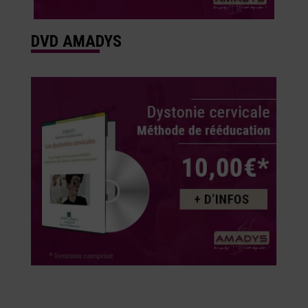
DVD AMADYS