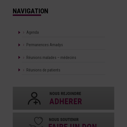
NAVIGATION
Agenda
Permanences Amadys
Réunions malades – médecins
Réunions de patients