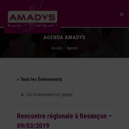
AGENDA AMADYS
Accueil
Agenda
« Tous les Évènements
Cet évènement est passé.
Rencontre régionale à Besançon –
09/03/2019