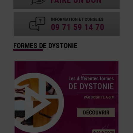
FORMES DE DYSTONIE