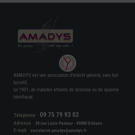
AMADYS est une association d'intérêt général, sans but
lucratif,
loi 1901, de malades atteints de dystonie ou de spasme
hémifacial.
09 75 79 93 02
Téléphone
Adresse
24 rue Louis Pasteur - 45000 Orléans
E-mail
secretariat.amadys@amadys.fr