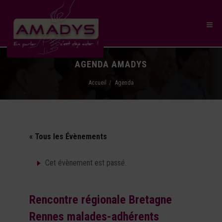
AGENDA AMADYS
Accueil
Agenda
« Tous les Évènements
Cet évènement est passé.
Rencontre régionale Bretagne
Rennes malades-adhérents