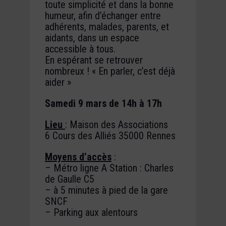
toute simplicité et dans la bonne
humeur, afin d’échanger entre
adhérents, malades, parents, et
aidants, dans un espace
accessible à tous.
En espérant se retrouver
nombreux ! « En parler, c’est déjà
aider »
Samedi 9 mars de 14h à 17h
Lieu
: Maison des Associations
6 Cours des Alliés 35000 Rennes
Moyens d’accès
:
– Métro ligne A Station : Charles
de Gaulle C5
– à 5 minutes à pied de la gare
SNCF
– Parking aux alentours