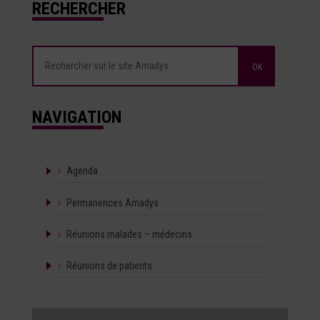
RECHERCHER
NAVIGATION
Agenda
Permanences Amadys
Réunions malades – médecins
Réunions de patients