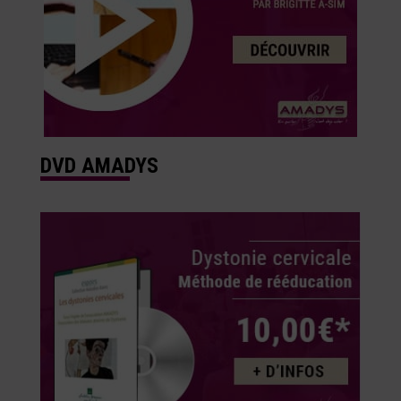
DVD AMADYS