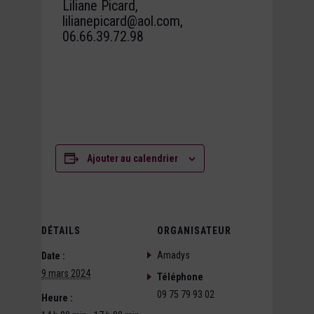
Liliane Picard,
lilianepicard@aol.com,
06.66.39.72.98
Ajouter au calendrier
DÉTAILS
ORGANISATEUR
Amadys
Date :
9 mars 2024
Téléphone
09 75 79 93 02
Heure :