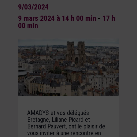
9/03/2024
9 mars 2024 à 14 h 00 min
-
17 h
00 min
AMADYS et vos délégués
Bretagne, Liliane Picard et
Bernard Pauvert, ont le plaisir de
vous inviter à une rencontre en