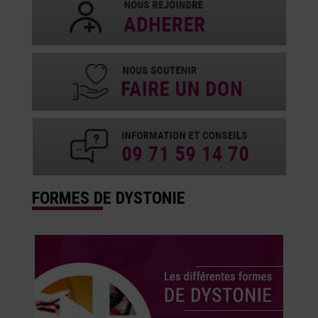
FORMES DE DYSTONIE