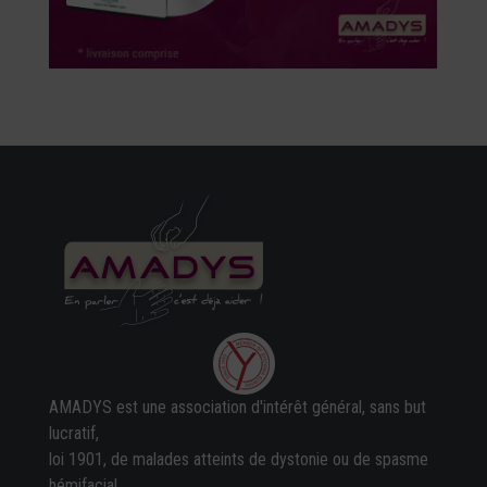
AMADYS est une association d'intérêt général, sans but
lucratif,
loi 1901, de malades atteints de dystonie ou de spasme
hémifacial.