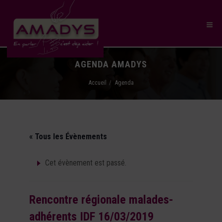
AGENDA AMADYS
Accueil
Agenda
« Tous les Évènements
Cet évènement est passé.
Rencontre régionale malades-
adhérents IDF 16/03/2019