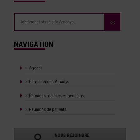
NAVIGATION
Agenda
Permanences Amadys
Réunions malades – médecins
Réunions de patients