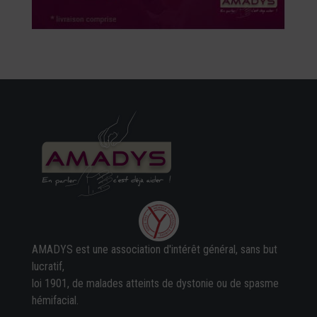
AMADYS est une association d'intérêt général, sans but
lucratif,
loi 1901, de malades atteints de dystonie ou de spasme
hémifacial.