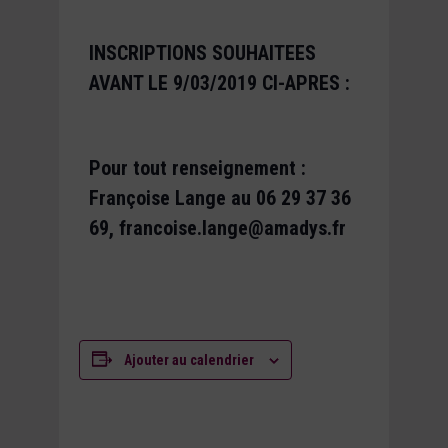
INSCRIPTIONS SOUHAITEES
AVANT LE 9/03/2019 CI-APRES :
Pour tout renseignement :
Françoise Lange au 06 29 37 36
69, francoise.lange@amadys.fr
Ajouter au calendrier