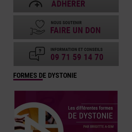
FORMES DE DYSTONIE