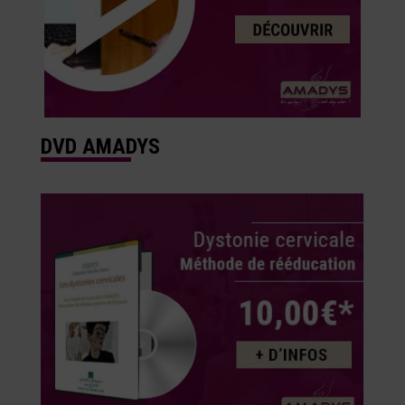
DVD AMADYS