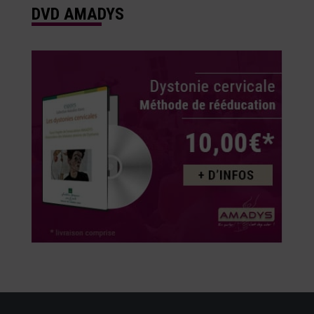
DVD AMADYS