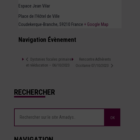
Espace Jean Vilar
Place de l'Hôtel de Ville
Coudekerque-Branche
,
59210
France
+ Google Map
Navigation Évènement
Rencontre Adhérents
Dystonies focales primaires
et rééducation – 06/10/2023
Occitanie 07/10/2023
RECHERCHER
NAVIGATION