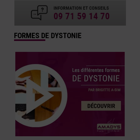
FORMES DE DYSTONIE