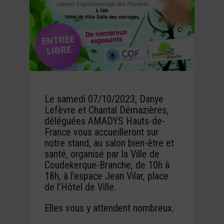
Le samedi 07/10/2023, Danye
Lefèvre et Chantal Démazières,
déléguées AMADYS Hauts-de-
France vous accueilleront sur
notre stand, au salon bien-être et
santé, organisé par la Ville de
Coudekerque-Branche, de 10h à
18h, à l’espace Jean Vilar, place
de l’Hôtel de Ville.
Elles vous y attendent nombreux.