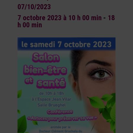
07/10/2023
7 octobre 2023 à 10 h 00 min
-
18
h 00 min