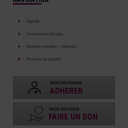
Agenda
Permanences Amadys
Réunions malades – médecins
Réunions de patients