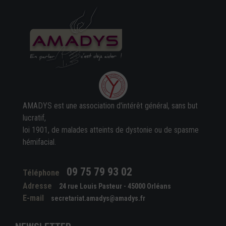
AMADYS est une association d'intérêt général, sans but
lucratif,
loi 1901, de malades atteints de dystonie ou de spasme
hémifacial.
09 75 79 93 02
Téléphone
Adresse
24 rue Louis Pasteur - 45000 Orléans
E-mail
secretariat.amadys@amadys.fr