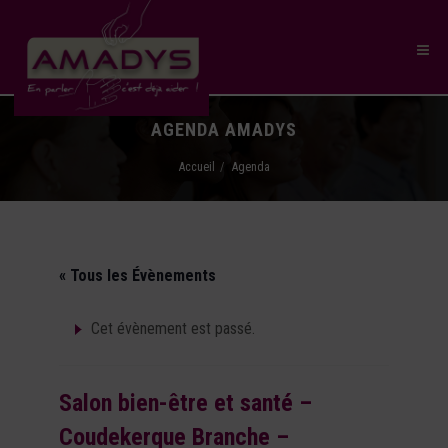
AGENDA AMADYS
Accueil
Agenda
« Tous les Évènements
Cet évènement est passé.
Salon bien-être et santé –
Coudekerque Branche –