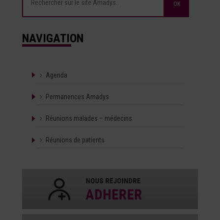
NAVIGATION
Agenda
Permanences Amadys
Réunions malades – médecins
Réunions de patients