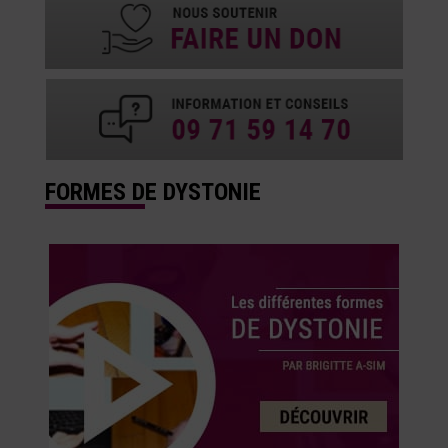
FORMES DE DYSTONIE