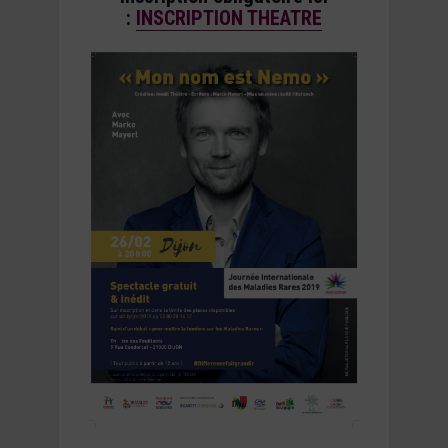
:
INSCRIPTION THEATRE