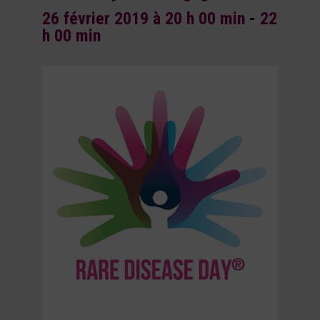
26 février 2019 à 20 h 00 min
-
22
h 00 min