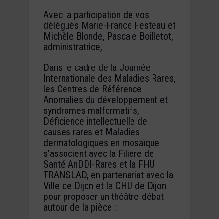
Avec la participation de vos
délégués Marie-France Festeau et
Michèle Blonde, Pascale Boilletot,
administratrice,
Dans le cadre de la Journée
Internationale des Maladies Rares,
les Centres de Référence
Anomalies du développement et
syndromes malformatifs,
Déficience intellectuelle de
causes rares et Maladies
dermatologiques en mosaïque
s’associent avec la Filière de
Santé AnDDI-Rares et la FHU
TRANSLAD, en partenariat avec la
Ville de Dijon et le CHU de Dijon
pour proposer un théâtre-débat
autour de la pièce :