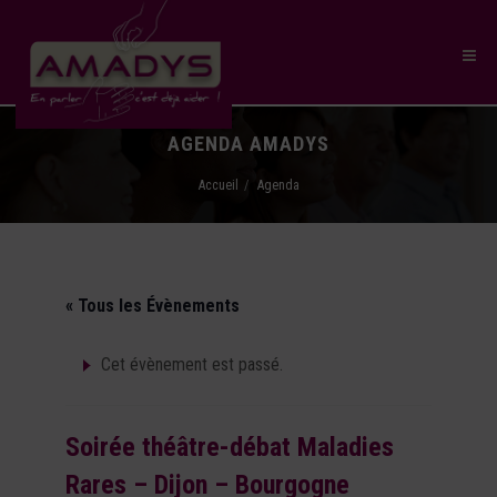
AGENDA AMADYS
Accueil
Agenda
« Tous les Évènements
Cet évènement est passé.
Soirée théâtre-débat Maladies
Rares – Dijon – Bourgogne