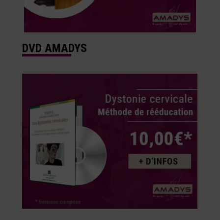
DVD AMADYS