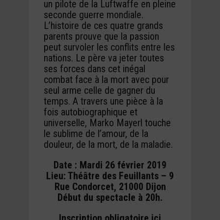
un pilote de la Luftwaffe en pleine
seconde guerre mondiale.
L’histoire de ces quatre grands
parents prouve que la passion
peut survoler les conflits entre les
nations. Le père va jeter toutes
ses forces dans cet inégal
combat face à la mort avec pour
seul arme celle de gagner du
temps. A travers une pièce à la
fois autobiographique et
universelle, Marko Mayerl touche
le sublime de l’amour, de la
douleur, de la mort, de la maladie.
Date : Mardi 26 février 2019
Lieu: Théâtre des Feuillants – 9
Rue Condorcet, 21000 Dijon
Début du spectacle à 20h.
Inscription obligatoire ici