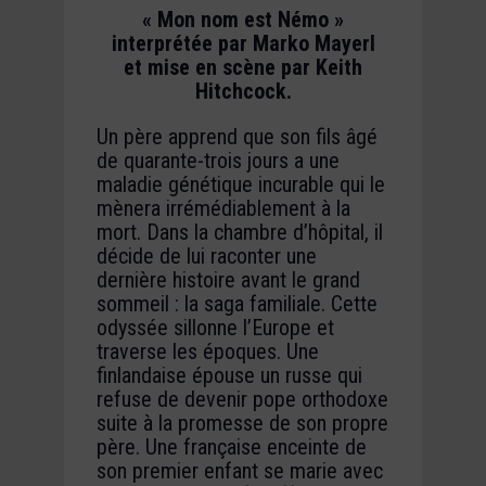
« Mon nom est Némo »
interprétée par Marko Mayerl
et mise en scène par Keith
Hitchcock.
Un père apprend que son fils âgé
de quarante-trois jours a une
maladie génétique incurable qui le
mènera irrémédiablement à la
mort. Dans la chambre d’hôpital, il
décide de lui raconter une
dernière histoire avant le grand
sommeil : la saga familiale. Cette
odyssée sillonne l’Europe et
traverse les époques. Une
finlandaise épouse un russe qui
refuse de devenir pope orthodoxe
suite à la promesse de son propre
père. Une française enceinte de
son premier enfant se marie avec