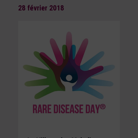
28 février 2018