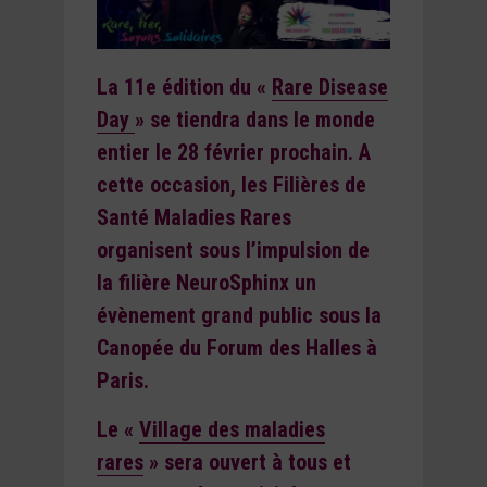
La 11e édition du «
Rare Disease
Day
» se tiendra dans le monde
entier le 28 février prochain. A
cette occasion, les Filières de
Santé Maladies Rares
organisent sous l’impulsion de
la filière NeuroSphinx un
évènement grand public
sous la
Canopée du Forum des Halles à
Paris
.
Le «
Village des maladies
rares
» sera ouvert à tous et