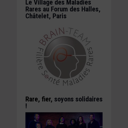
Le Village des Maladies
Rares au Forum des Halles,
Châtelet, Paris
Rare, fier,
soyons solidaires
!