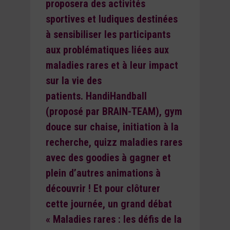
proposera des activités
sportives et ludiques destinées
à sensibiliser les participants
aux problématiques liées aux
maladies rares et à leur impact
sur la vie des
patients.
HandiHandball
(proposé par BRAIN-TEAM), gym
douce sur chaise, initiation à la
recherche, quizz maladies rares
avec des goodies à gagner et
plein d’autres animations à
découvrir ! Et pour clôturer
cette journée, un grand débat
« Maladies rares : les défis de la