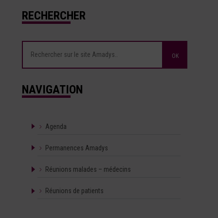
RECHERCHER
NAVIGATION
Agenda
Permanences Amadys
Réunions malades – médecins
Réunions de patients