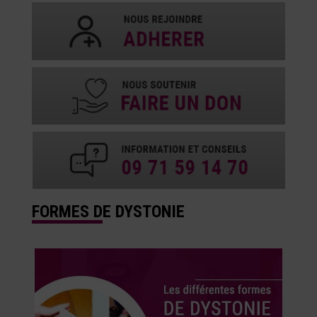
FORMES DE DYSTONIE