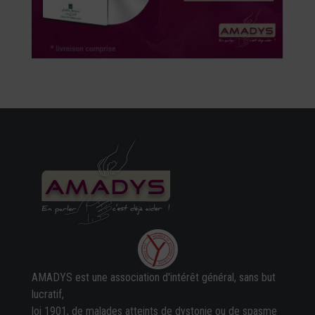
AMADYS est une association d'intérêt général, sans but
lucratif,
loi 1901, de malades atteints de dystonie ou de spasme