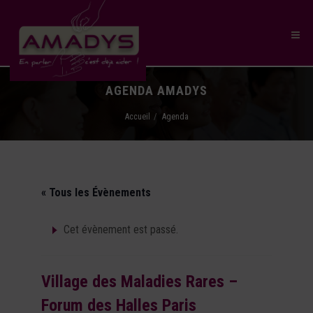
AGENDA AMADYS
Accueil
Agenda
« Tous les Évènements
Cet évènement est passé.
Village des Maladies Rares –
Forum des Halles Paris