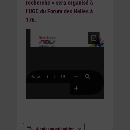
recherche » sera organisé à
l’UGC du Forum des Halles à
17h.
Ajouter au calendrier