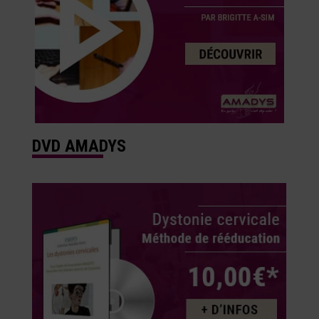
DVD AMADYS