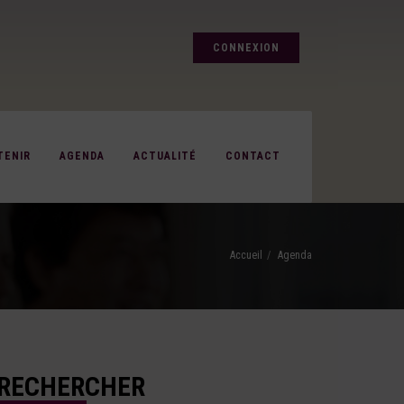
CONNEXION
TENIR
AGENDA
ACTUALITÉ
CONTACT
Accueil
Agenda
RECHERCHER