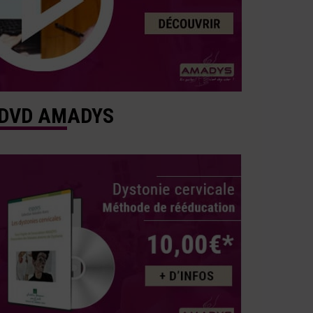
DVD AMADYS