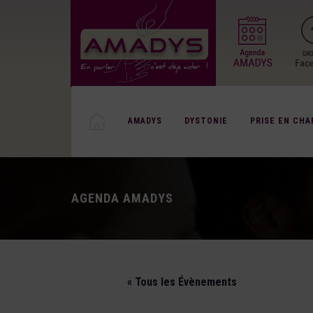
AMADYS
DYSTONIE
PRISE EN CHA
AGENDA AMADYS
« Tous les Évènements