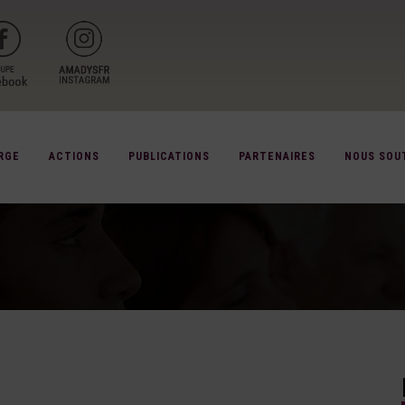
RGE
ACTIONS
PUBLICATIONS
PARTENAIRES
NOUS SOU