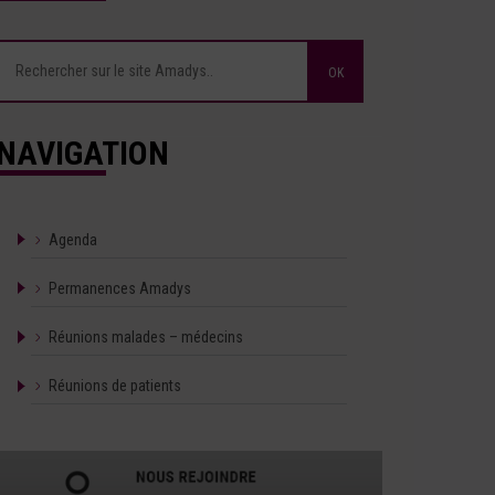
NAVIGATION
Agenda
Permanences Amadys
Réunions malades – médecins
Réunions de patients