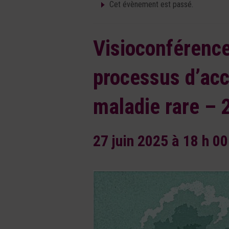
Cet évènement est passé.
Visioconférence 
processus d’acc
maladie rare – 
27 juin 2025 à 18 h 0