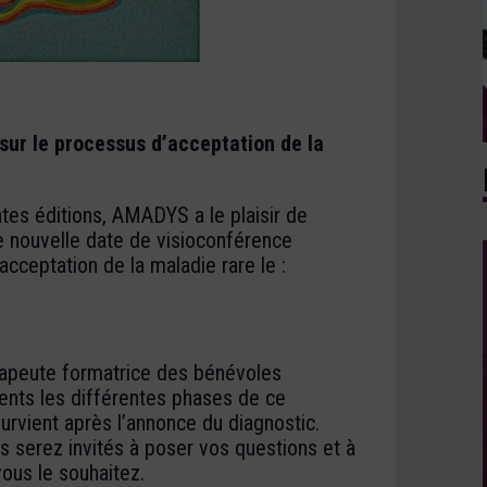
sur le processus d’acceptation de la
es éditions, AMADYS a le plaisir de
 nouvelle date de visioconférence
acceptation de la maladie rare le :
apeute formatrice des bénévoles
nts les différentes phases de ce
urvient après l’annonce du diagnostic.
 serez invités à poser vos questions et à
ous le souhaitez.