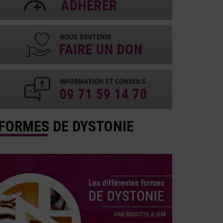
FORMES DE DYSTONIE