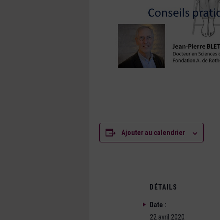
Ajouter au calendrier
DÉTAILS
Date :
22 avril 2020