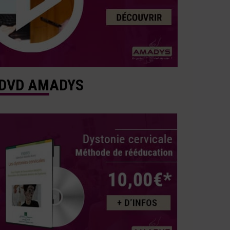
DVD AMADYS