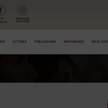
RGE
ACTIONS
PUBLICATIONS
PARTENAIRES
NOUS SOU