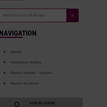
NAVIGATION
Agenda
Permanences Amadys
Réunions malades – médecins
Réunions de patients