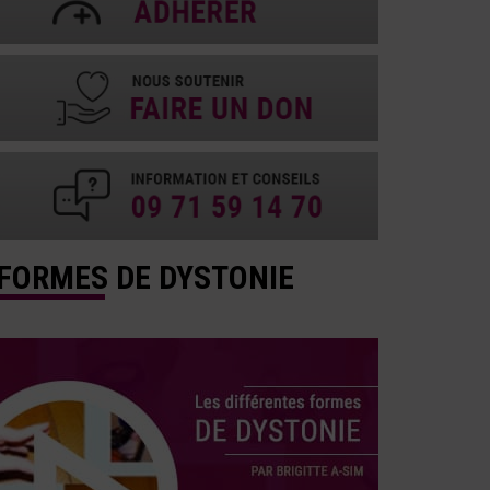
FORMES DE DYSTONIE