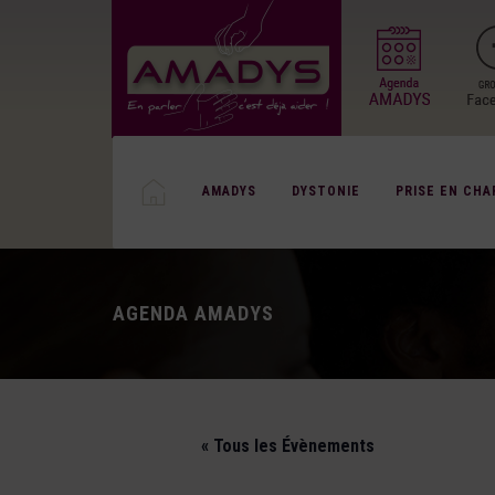
AMADYS
DYSTONIE
PRISE EN CHA
AGENDA AMADYS
« Tous les Évènements