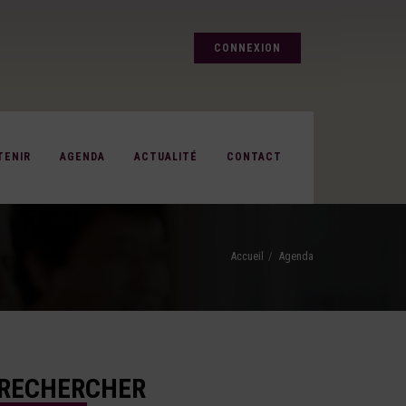
CONNEXION
TENIR
AGENDA
ACTUALITÉ
CONTACT
Accueil
Agenda
RECHERCHER