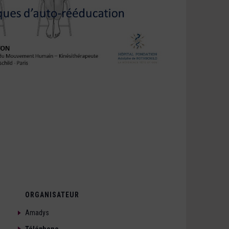
ORGANISATEUR
Amadys
Téléphone