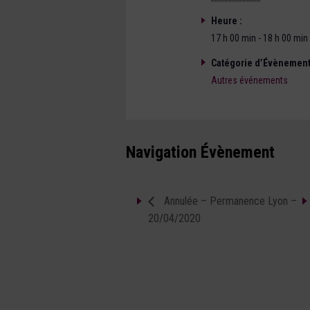
Heure :
17 h 00 min - 18 h 00 min
Catégorie d’Évènement
Autres événements
Navigation Évènement
Annulée – Permanence Lyon –
20/04/2020