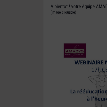
A bientôt ! votre équipe AMA
(image cliquable)