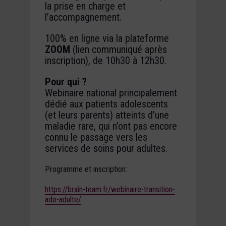
la prise en charge et
l’accompagnement.
100% en ligne via la plateforme
ZOOM
(lien communiqué après
inscription), de 10h30 à 12h30.
Pour qui ?
Webinaire national principalement
dédié aux patients adolescents
(et leurs parents) atteints d’une
maladie rare, qui n’ont pas encore
connu le passage vers les
services de soins pour adultes.
Programme et inscription:
https://brain-team.fr/webinaire-transition-
ado-adulte/