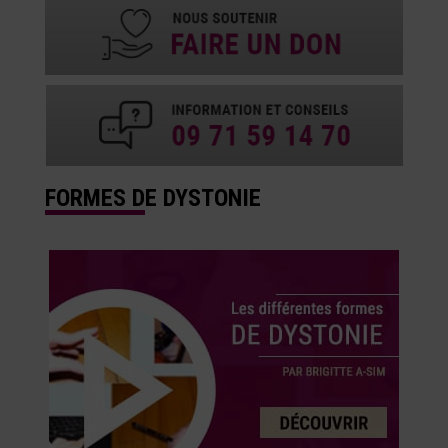
FORMES DE DYSTONIE