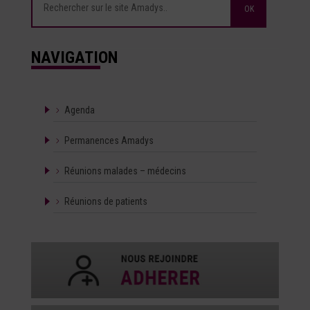
NAVIGATION
Agenda
Permanences Amadys
Réunions malades – médecins
Réunions de patients