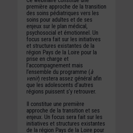
Ce webinaire constitue une
première approche de la transition
des soins pédiatriques vers les
soins pour adultes et de ses
enjeux sur le plan médical,
psychosocial et émotionnel. Un
focus sera fait sur les initiatives
et structures existantes de la
région Pays de la Loire pour la
prise en charge et
l’accompagnement mais
l’ensemble du programme (
à
venir
) restera assez général afin
que les adolescents d’autres
régions puissent s’y retrouver.
Il constitue une première
approche de la transition et ses
enjeux. Un focus sera fait sur les
initiatives et structures existantes
de la région Pays de la Loire pour