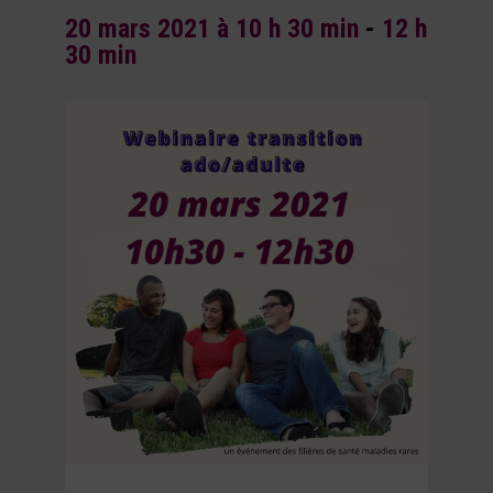
20 mars 2021 à 10 h 30 min
-
12 h
30 min