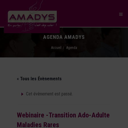
AGENDA AMADYS
Accueil
Agenda
« Tous les Évènements
Cet évènement est passé.
Webinaire -Transition Ado-Adulte
Maladies Rares