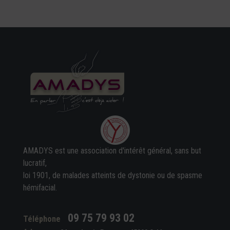
AMADYS est une association d'intérêt général, sans but
lucratif,
loi 1901, de malades atteints de dystonie ou de spasme
hémifacial.
09 75 79 93 02
Téléphone