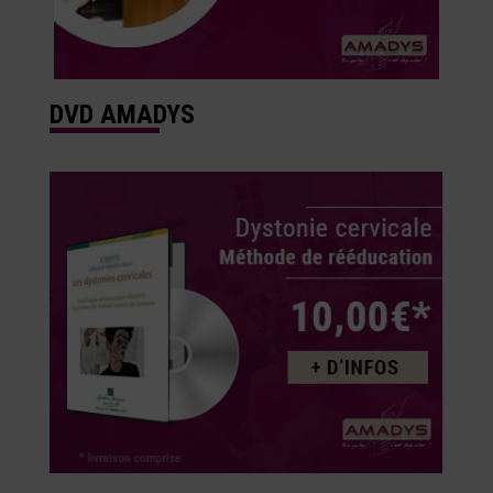
DVD AMADYS