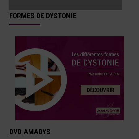
FORMES DE DYSTONIE
DVD AMADYS