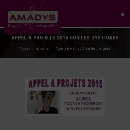
APPEL A PROJETS 2015 SUR LES DYSTONIES
Accueil
Actualités
Appel a projets 2015 sur les dystonies