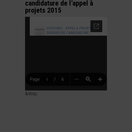
candidature de l’appel à
projets 2015
&nbsp;