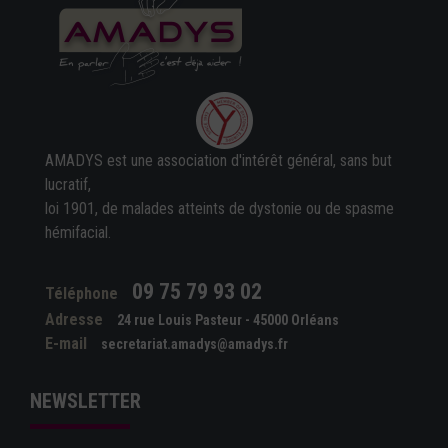
AMADYS est une association d'intérêt général, sans but
lucratif,
loi 1901, de malades atteints de dystonie ou de spasme
hémifacial.
09 75 79 93 02
Téléphone
Adresse
24 rue Louis Pasteur - 45000 Orléans
E-mail
secretariat.amadys@amadys.fr
NEWSLETTER