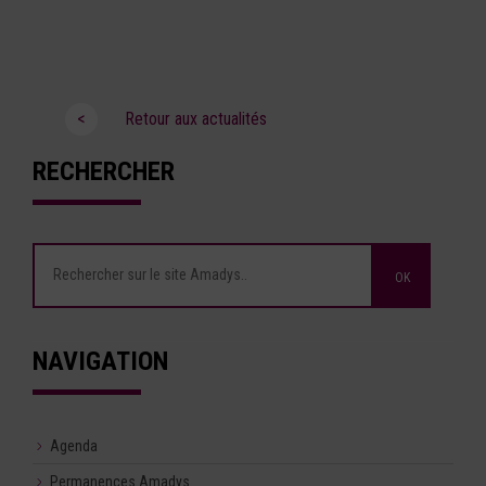
<
Retour aux actualités
RECHERCHER
NAVIGATION
Agenda
Permanences Amadys