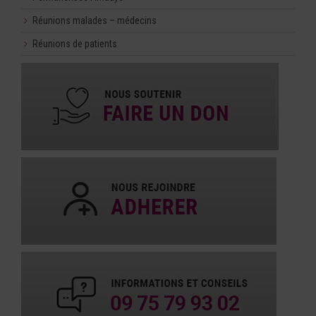
Réunions malades – médecins
Réunions de patients