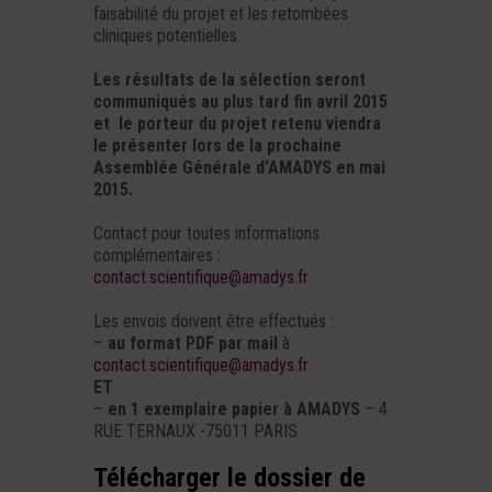
faisabilité du projet et les retombées
cliniques potentielles.
Les résultats de la sélection seront
communiqués au plus tard fin avril 2015
et le porteur du projet retenu viendra
le présenter lors de la prochaine
Assemblée Générale d’AMADYS en mai
2015.
Contact pour toutes informations
complémentaires :
contact.scientifique@amadys.fr
Les envois doivent être effectués :
–
au format PDF par mail
à
contact.scientifique@amadys.fr
ET
–
en 1 exemplaire papier à AMADYS
– 4
RUE TERNAUX -75011 PARIS
Télécharger le dossier de