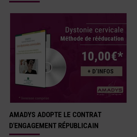
AMADYS ADOPTE LE CONTRAT
D'ENGAGEMENT RÉPUBLICAIN