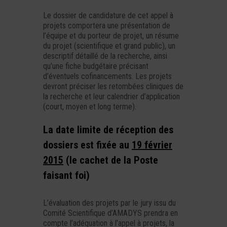
Le dossier de candidature de cet appel à
projets comportera une présentation de
l’équipe et du porteur de projet, un résume
du projet (scientifique et grand public), un
descriptif détaillé de la recherche, ainsi
qu’une fiche budgétaire précisant
d’éventuels cofinancements. Les projets
devront préciser les retombées cliniques de
la recherche et leur calendrier d’application
(court, moyen et long terme).
La date limite de réception des
dossiers est fixée au
19 février
2015
(le cachet de la Poste
faisant foi)
L’évaluation des projets par le jury issu du
Comité Scientifique d’AMADYS prendra en
compte l’adéquation à l’appel à projets, la