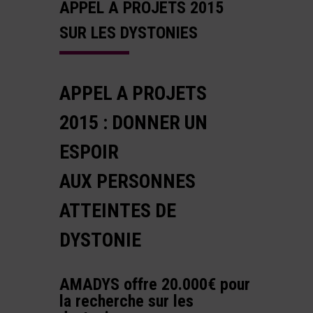
APPEL A PROJETS 2015
SUR LES DYSTONIES
APPEL A PROJETS
2015 :
DONNER UN
ESPOIR
AUX PERSONNES
ATTEINTES DE
DYSTONIE
AMADYS offre 20.000€ pour
la recherche sur les