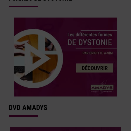
DVD AMADYS