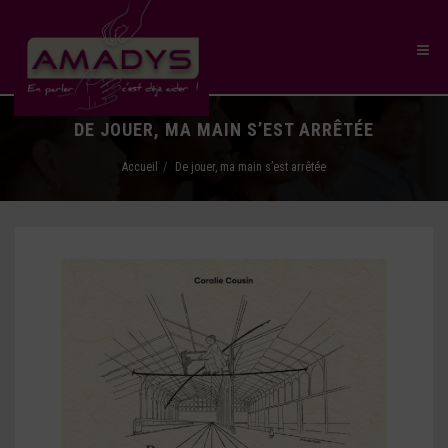
DE JOUER, MA MAIN S’EST ARRÊTÉE
Accueil
De jouer, ma main s’est arrêtée