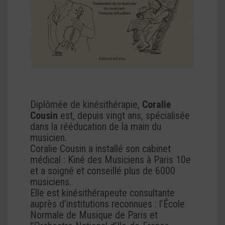
Diplômée de kinésithérapie,
Coralie
Cousin
est, depuis vingt ans, spécialisée
dans la rééducation de la main du
musicien.
Coralie Cousin a installé son cabinet
médical : Kiné des Musiciens à Paris 10e
et a soigné et conseillé plus de 6000
musiciens.
Elle est kinésithérapeute consultante
auprès d’institutions reconnues : l’École
Normale de Musique de Paris et