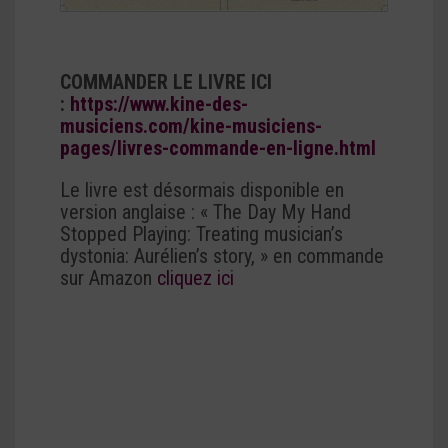
COMMANDER LE LIVRE ICI
:
https://www.kine-des-
musiciens.com/kine-musiciens-
pages/livres-commande-en-ligne.html
Le livre est désormais disponible en
version anglaise : « The Day My Hand
Stopped Playing: Treating musician’s
dystonia: Aurélien’s story, » en commande
sur Amazon
cliquez ici