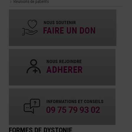
Réunions de patients
FORMES DE DYSTONIE