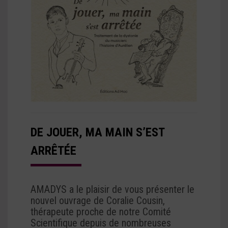
DE JOUER, MA MAIN S’EST
ARRÊTÉE
AMADYS a le plaisir de vous présenter le
nouvel ouvrage de Coralie Cousin,
thérapeute proche de notre Comité
Scientifique depuis de nombreuses