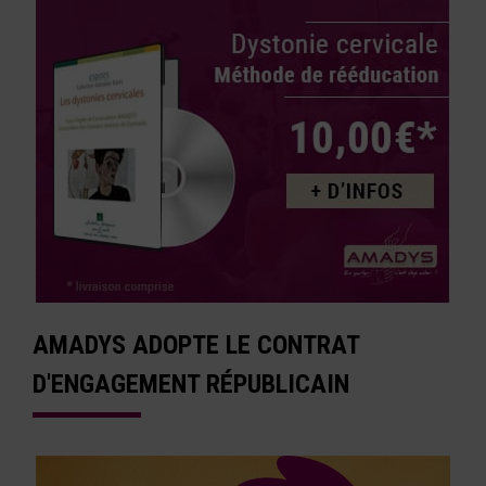
AMADYS ADOPTE LE CONTRAT
D'ENGAGEMENT RÉPUBLICAIN