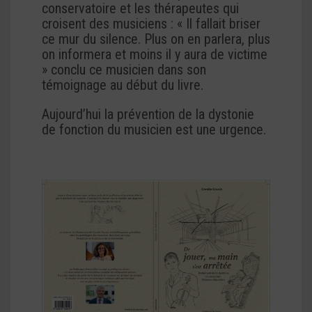
conservatoire et les thérapeutes qui
croisent des musiciens : « Il fallait briser
ce mur du silence. Plus on en parlera, plus
on informera et moins il y aura de victime
» conclu ce musicien dans son
témoignage au début du livre.
Aujourd’hui la prévention de la dystonie
de fonction du musicien est une urgence.