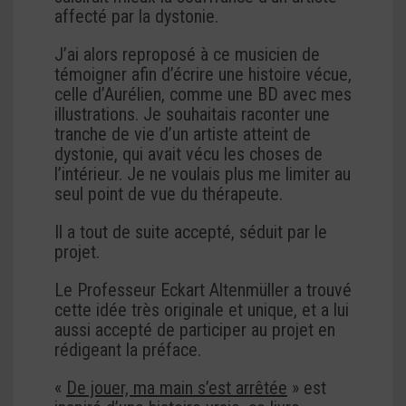
affecté par la dystonie.
J’ai alors reproposé à ce musicien de
témoigner afin d’écrire une histoire vécue,
celle d’Aurélien, comme une BD avec mes
illustrations. Je souhaitais raconter une
tranche de vie d’un artiste atteint de
dystonie, qui avait vécu les choses de
l’intérieur. Je ne voulais plus me limiter au
seul point de vue du thérapeute.
Il a tout de suite accepté, séduit par le
projet.
Le Professeur Eckart Altenmüller a trouvé
cette idée très originale et unique, et a lui
aussi accepté de participer au projet en
rédigeant la préface.
«
De jouer, ma main s’est arrêtée
» est