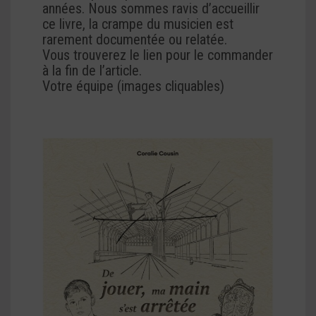
années. Nous sommes ravis d’accueillir
ce livre, la crampe du musicien est
rarement documentée ou relatée.
Vous trouverez le lien pour le commander
à la fin de l’article.
Votre équipe (images cliquables)