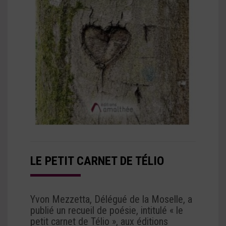
LE PETIT CARNET DE TÉLIO
Yvon Mezzetta, Délégué de la Moselle, a
publié un recueil de poésie, intitulé « le
petit carnet de Télio », aux éditions