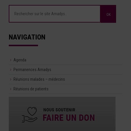
NAVIGATION
Agenda
Permanences Amadys
Réunions malades – médecins
Réunions de patients