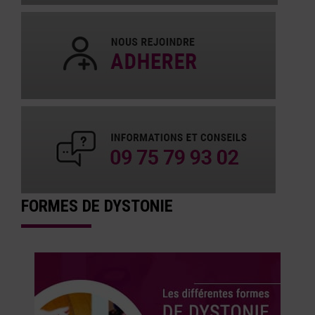
FORMES DE DYSTONIE