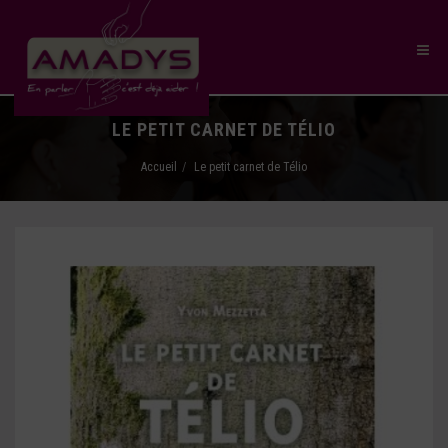
LE PETIT CARNET DE TÉLIO
Accueil
Le petit carnet de Télio