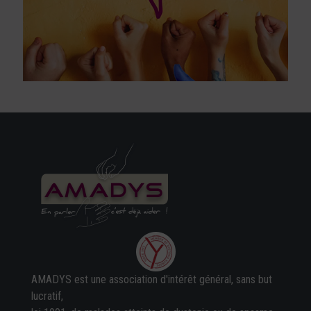
AMADYS est une association d'intérêt général, sans but
lucratif,