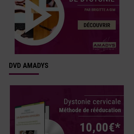
DVD AMADYS