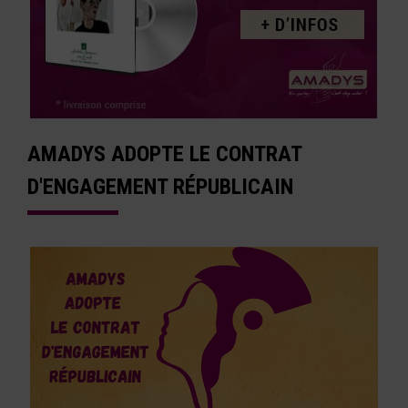
AMADYS ADOPTE LE CONTRAT
D'ENGAGEMENT RÉPUBLICAIN