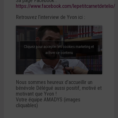
Sa page Facebook :
https://www.facebook.com/lepetitcarnetdetelio/
Retrouvez l’interview de Yvon ici :
Cliquez pour accepter les cookies marketing et
activer ce contenu
Nous sommes heureux d’accueillir un
bénévole Délégué aussi positif, motivé et
motivant que Yvon !
Votre équipe AMADYS (images
cliquables)