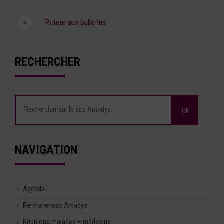
<
Retour aux bulletins
RECHERCHER
NAVIGATION
Agenda
Permanences Amadys
Réunions malades – médecins