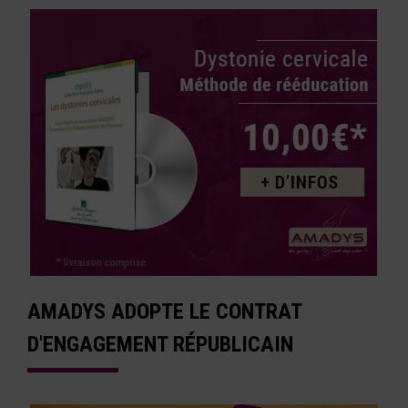
AMADYS ADOPTE LE CONTRAT
D'ENGAGEMENT RÉPUBLICAIN