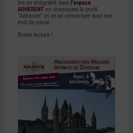
lire en intégralité dans
l’espace
ADHERENT
en choisissant le profil
“Adhérent” et en se connectant avec leur
mot de passe.
Bonne lecture !