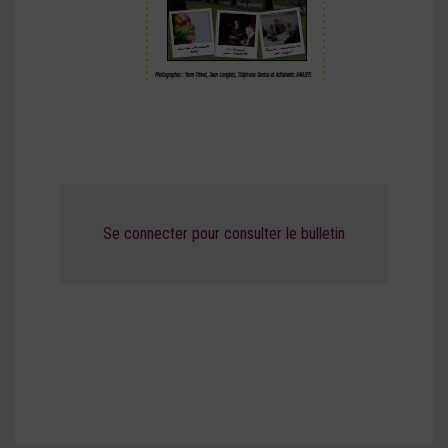
Se connecter pour consulter le bulletin