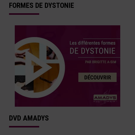
FORMES DE DYSTONIE
DVD AMADYS