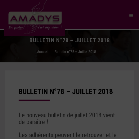
BULLETIN N°78 – JUILLET 2018
Accueil
Bulletin n°78 – Juillet 2018
BULLETIN N°78 – JUILLET 2018
Le nouveau bulletin de juillet 2018 vient
de paraître !
Les adhérents peuvent le retrouver et le