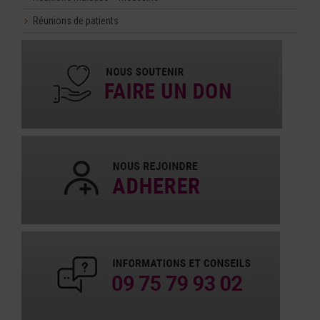
Réunions de patients