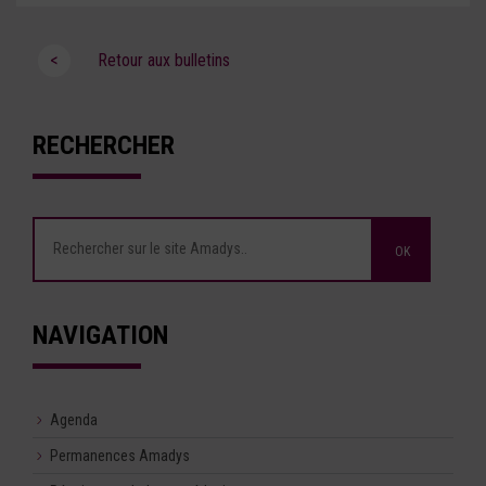
<
Retour aux bulletins
RECHERCHER
NAVIGATION
Agenda
Permanences Amadys