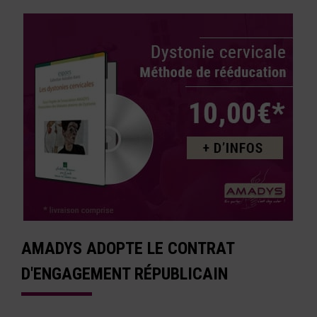
AMADYS ADOPTE LE CONTRAT
D'ENGAGEMENT RÉPUBLICAIN