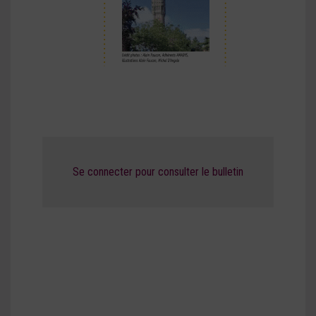
Se connecter pour consulter le bulletin