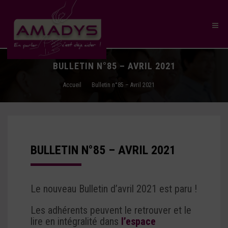
BULLETIN N°85 – AVRIL 2021
Accueil
Bulletin n°85 – Avril 2021
BULLETIN N°85 – AVRIL 2021
Le nouveau Bulletin d’avril 2021 est paru !
Les adhérents peuvent le retrouver et le
lire en intégralité dans
l’espace