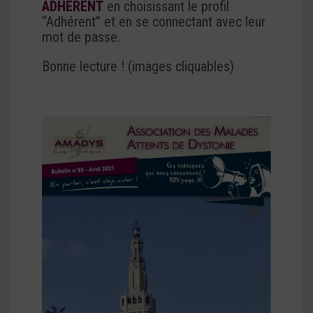
ADHERENT
en choisissant le profil
“Adhérent” et en se connectant avec leur
mot de passe.
Bonne lecture ! (images cliquables)