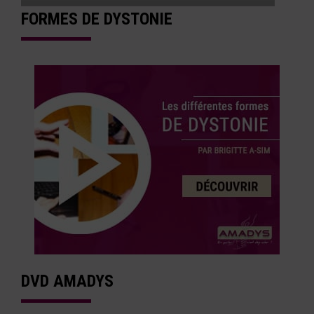
FORMES DE DYSTONIE
DVD AMADYS