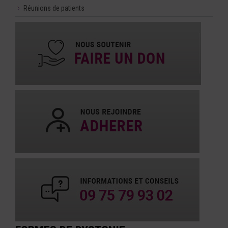
Réunions de patients