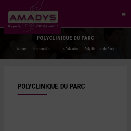
POLYCLINIQUE DU PARC
Accueil
Normandie
14 Calvados
Polyclinique du Parc
POLYCLINIQUE DU PARC