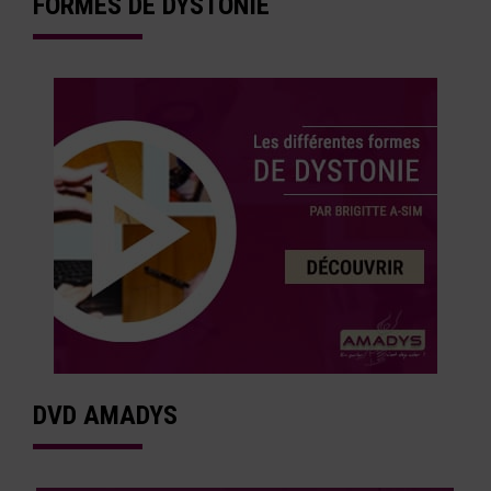
FORMES DE DYSTONIE
DVD AMADYS