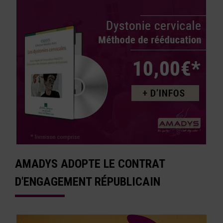
AMADYS ADOPTE LE CONTRAT
D'ENGAGEMENT RÉPUBLICAIN