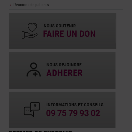
Réunions de patients