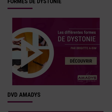
FORMES DE DYSTONIE
DVD AMADYS