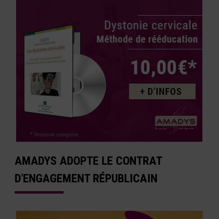
AMADYS ADOPTE LE CONTRAT
D'ENGAGEMENT RÉPUBLICAIN