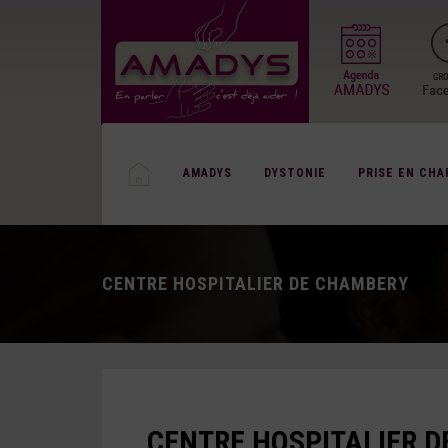
AMADYS
DYSTONIE
PRISE EN CHA
CENTRE HOSPITALIER DE CHAMBERY
CENTRE HOSPITALIER 