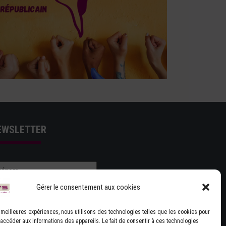
EWSLETTER
Gérer le consentement aux cookies
es meilleures expériences, nous utilisons des technologies telles que les cookies pour
 accéder aux informations des appareils. Le fait de consentir à ces technologies