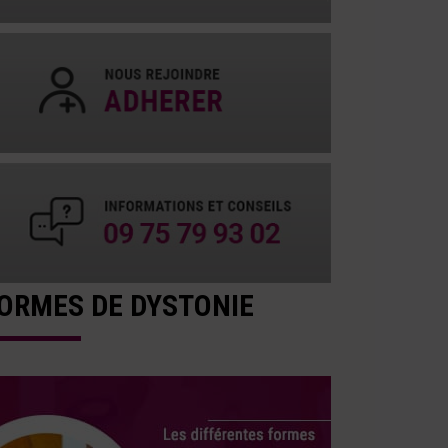
ORMES DE DYSTONIE