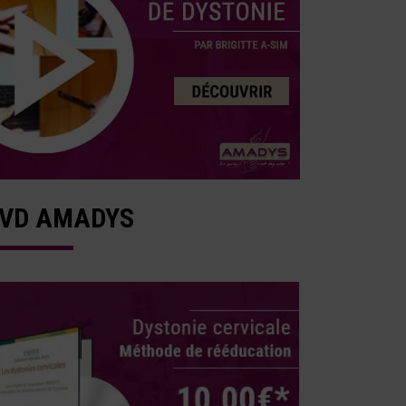
VD AMADYS