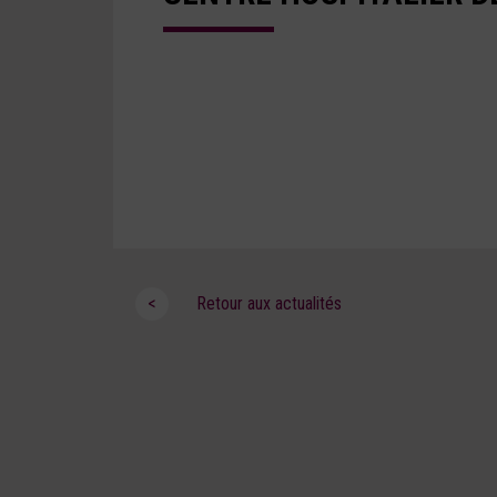
<
Retour aux actualités