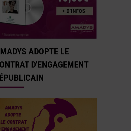
MADYS ADOPTE LE
ONTRAT D'ENGAGEMENT
ÉPUBLICAIN