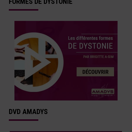
FORMES DE DYSTONIE
DVD AMADYS