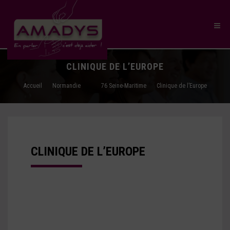
CLINIQUE DE L’EUROPE
Accueil
Normandie
76 Seine-Maritime
Clinique de l’Europe
CLINIQUE DE L’EUROPE