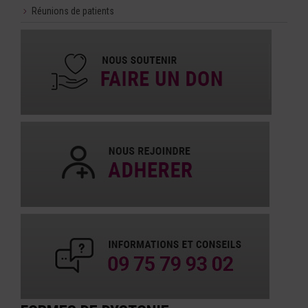
Réunions de patients