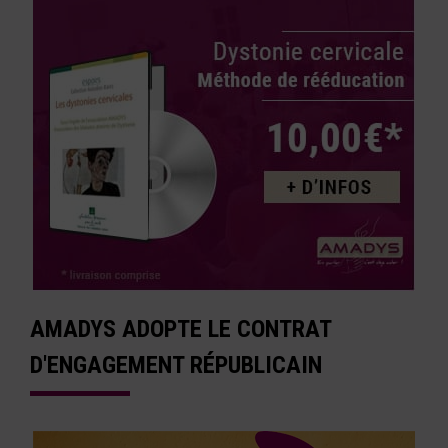
AMADYS ADOPTE LE CONTRAT
D'ENGAGEMENT RÉPUBLICAIN