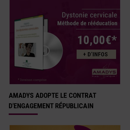
AMADYS ADOPTE LE CONTRAT
D'ENGAGEMENT RÉPUBLICAIN