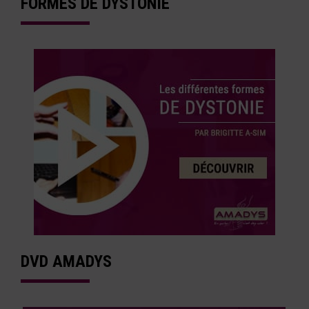
FORMES DE DYSTONIE
DVD AMADYS