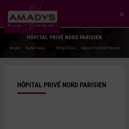
HÔPITAL PRIVÉ NORD PARISIEN
Accueil
Île-de-France
95 Val-d'Oise
Hôpital Privé Nord Parisien
HÔPITAL PRIVÉ NORD PARISIEN