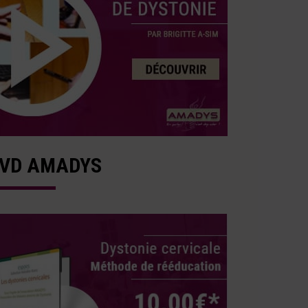
VD AMADYS