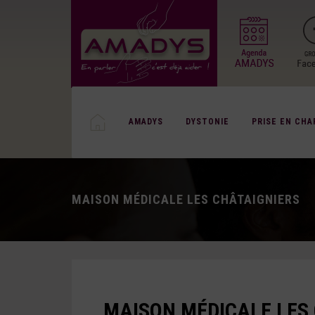
AMADYS
DYSTONIE
PRISE EN CHA
MAISON MÉDICALE LES CHÂTAIGNIERS
MAISON MÉDICALE LES