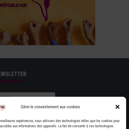
EWSLETTER
Gérer le consentement aux cookies
es meilleures expériences, nous utilisons des technologies telles que les cookies pour
 accéder aux informations des appareils. Le fait de consentir à ces technologies