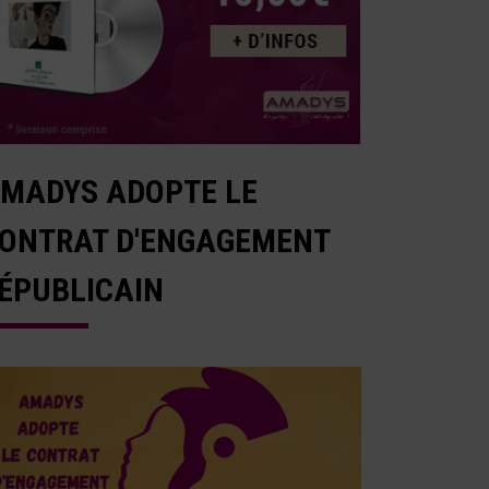
MADYS ADOPTE LE
ONTRAT D'ENGAGEMENT
ÉPUBLICAIN