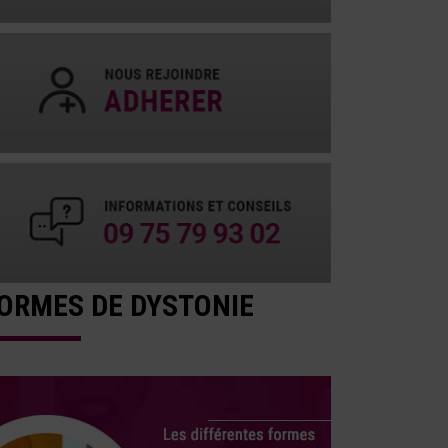
ORMES DE DYSTONIE