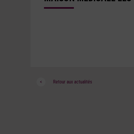
<
Retour aux actualités