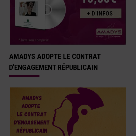
AMADYS ADOPTE LE CONTRAT
D'ENGAGEMENT RÉPUBLICAIN