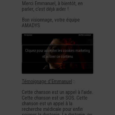
Merci Emmanuel, à bientôt, en
parler, c’est déjà aider !
Bon visionnage, votre équipe
AMADYS
Cliquez pour accepter les cookies marketing
et activer ce contenu
Témoignage d’Emmanuel
:
Cette chanson est un appel à l’aide.
Cette chanson est un SOS. Cette
chanson est un appel à la
recherche médicale pour enfin
soigner la dystonie. La dystonie, ou