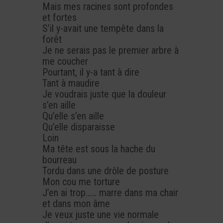
Mais mes racines sont profondes
et fortes
S’il y-avait une tempête dans la
forêt
Je ne serais pas le premier arbre à
me coucher
Pourtant, il y-a tant à dire
Tant à maudire
Je voudrais juste que la douleur
s’en aille
Qu’elle s’en aille
Qu’elle disparaisse
Loin
Ma tête est sous la hache du
bourreau
Tordu dans une drôle de posture
Mon cou me torture
J’en ai trop…… marre dans ma chair
et dans mon âme
Je veux juste une vie normale