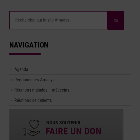
NAVIGATION
Agenda
Permanences Amadys
Réunions malades – médecins
Réunions de patients