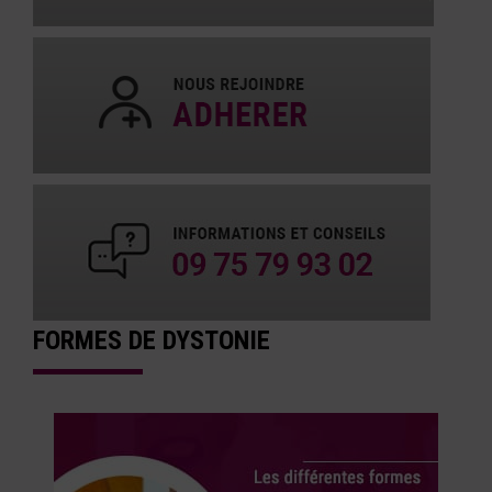
FORMES DE DYSTONIE