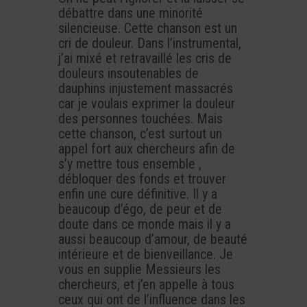
débattre dans une minorité
silencieuse. Cette chanson est un
cri de douleur. Dans l’instrumental,
j’ai mixé et retravaillé les cris de
douleurs insoutenables de
dauphins injustement massacrés
car je voulais exprimer la douleur
des personnes touchées. Mais
cette chanson, c’est surtout un
appel fort aux chercheurs afin de
s’y mettre tous ensemble ,
débloquer des fonds et trouver
enfin une cure définitive. Il y a
beaucoup d’égo, de peur et de
doute dans ce monde mais il y a
aussi beaucoup d’amour, de beauté
intérieure et de bienveillance. Je
vous en supplie Messieurs les
chercheurs, et j’en appelle à tous
ceux qui ont de l’influence dans les