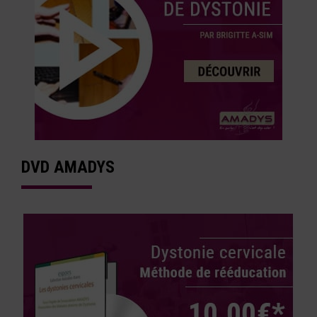
DVD AMADYS