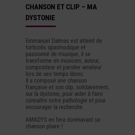
CHANSON ET CLIP – MA
DYSTONIE
Emmanuel Dalmas est atteint de
torticolis spasmodique et
passionné de musique, il se
transforme en musicien, auteur,
compositeur et parolier amateur
lors de ses temps libres.
Il a composé une chanson
française et son clip, solidairement,
sur la dystonie, pour aider à faire
connaître notre pathologie et pour
encourager la recherche.
AMADYS en fera dorénavant sa
chanson phare !