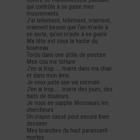
qui contrôle à sa guise mes
mouvements
J’ai tellement, tellement, vraiment,
vraiment besoin que l’on m’aide à
en sortir, qu’on m’aide à en guérir
Ma tête est sous la hache du
bourreau
Tordu dans une drôle de posture
Mon cou me torture
J’en ai trop…… marre dans ma chair
et dans mon âme
Je veux juste une vie normale
J’en ai trop…… marre des jours, des
nuits de douleurs
Je vous en supplie Messieurs les
chercheurs
Un crayon cassé peut encore bien
dessiner
Mes branches du haut paraissent
mortes