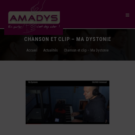
CHANSON ET CLIP – MA DYSTONIE
Accueil
Actualités
Chanson et clip – Ma Dystonie