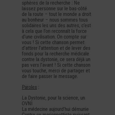
sphères de la recherche : Ne
laissez personne sur le bas-côté
de la route – tout le monde a droit
au bonheur – nous sommes tous
solidaires les uns des autres, c’est
à cela que l’on reconnaît la force
d’une civilisation. On compte sur
vous ! Si cette chanson permet
d’attirer l’attention et de lever des
fonds pour la recherche médicale
contre la dystonie, ce sera déjà un
pas vers l’avant ! Si cette chanson
vous touche, merci de partager et
de faire passer le message.
Paroles
:
La Dystonie, pour la science, un
OVNI
La médecine aujourd’hui démunie
Contre ce marionnettiste puissant