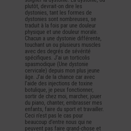
plutôt, devrait-on dire les
dystonies, tant les formes de
dystonies sont nombreuses, se
traduit à la fois par une douleur
physique et une douleur morale.
Chacun a une dystonie différente,
touchant un ou plusieurs muscles
avec des degrés de sévérité
spécifiques. J’ai un torticolis
spasmodique (Une dystonie
cervicale) depuis mon plus jeune
âge. J’ai de la chance car avec
l’aide des injections de toxine
botulique, je peux fonctionner,
sortir de chez moi, marcher, jouer
du piano, chanter, embrasser mes
enfants, faire du sport et travailler.
Ceci n’est pas le cas pour
beaucoup d’entre nous qui ne
peuvent pas faire grand-chose et