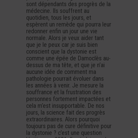
sont dépendants des progrès de la
médecine. Ils souffrent au
quotidien, tous les jours, et
espèrent un remède qui pourra leur
redonner enfin un jour une vie
normale. Alors je veux aider tant
que je le peux car je suis bien
conscient que la dystonie est
comme une épée de Damoclès au-
dessus de ma tête, et que je n’ai
aucune idée de comment ma
pathologie pourrait évoluer dans
les années à venir. Je mesure la
souffrance et la frustration des
personnes fortement impactées et
cela m’est insupportable. De nos
jours, la science fait des progrès
extraordinaires. Alors pourquoi
toujours pas de cure définitive pour
la dystonie ? c’est une question