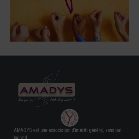
AMADYS est une association d'intérêt général, sans but
lucratif,