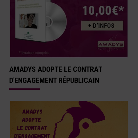
AMADYS ADOPTE LE CONTRAT
D'ENGAGEMENT RÉPUBLICAIN