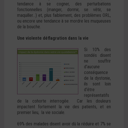
tendance à se cogner, des perturbations
fonctionnelles (manger, dormir, se vêtir, se
maquiller…) et, plus faiblement, des problèmes ORL,
ou encore une tendance à se mordre les muqueuses
de la bouche.
Une violente déflagration dans la vie
Si 10% des
sondés disent
ne souffrir
d’aucune
conséquence
de la dystonie,
ils sont loin
d’être
représentatifs
de la cohorte interrogée. Car les douleurs
impactent fortement la vie des patients, et en
premier lieu, la vie sociale.
69% des malades disent avoir dû la réduire et 7% se