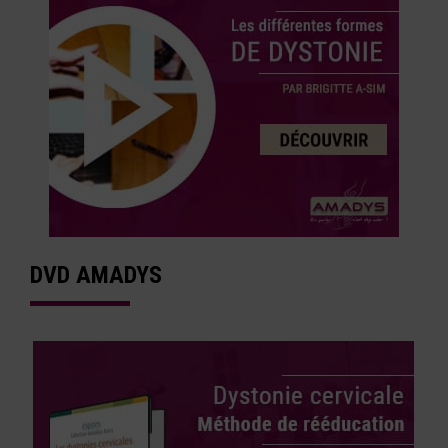
DVD AMADYS