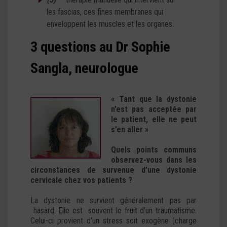
les fascias, ces fines membranes qui
enveloppent les muscles et les organes.
3 questions au Dr Sophie
Sangla, neurologue
« Tant que la dystonie
n’est pas acceptée par
le patient, elle ne peut
s’en aller »
Quels points communs
observez-vous dans les
circonstances de survenue d’une dystonie
cervicale chez vos patients ?
La dystonie ne survient généralement pas par
hasard. Elle est souvent le fruit d’un traumatisme.
Celui-ci provient d’un stress soit exogène (charge