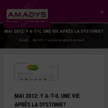
MAI 2012: Y A-T-IL UNE VIE APRÈS LA DYSTONIE?
Accueil
Mai 2012: Y a-t-il une vie après la dystonie?
MAI 2012: Y A-T-IL UNE VIE
APRÈS LA DYSTONIE?