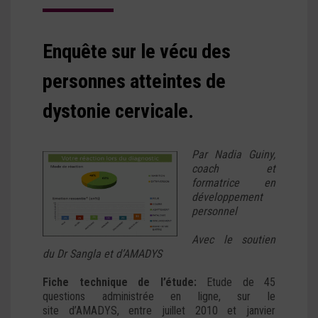
Enquête sur le vécu des
personnes atteintes de
dystonie cervicale.
Par Nadia Guiny,
coach et
formatrice en
développement
personnel
Avec le soutien
du Dr Sangla et d’AMADYS
Fiche technique de l’étude:
Etude de 45
questions administrée en ligne, sur le
site d’AMADYS, entre juillet 2010 et janvier