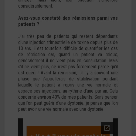
considérablement.
Avez-vous constaté des rémissions parmi vos
patients ?
J’ai très peu de patients qui restent dépendants
d’une injection trimestrielle de toxine depuis plus de
10 ans. Il est toutefois difficile de quantifier les cas
de rémission car, quand un patient va mieux,
généralement il ne vient plus en consultation. Mais
s’il ne vient plus, ce n’est pas forcément parce qu’il
est guéri ! Avant la rémission, il y a souvent une
phase que j’appellerais de stabilisation pendant
laquelle le patient a repris une vie normale et
espace ses injections, au rythme d’une par an. Cela
concerne environ 40% de mes patients. Sans penser
que l’on peut guérir d’une dystonie, je pense que l’on
peut avoir une vie normale avec une dystonie.