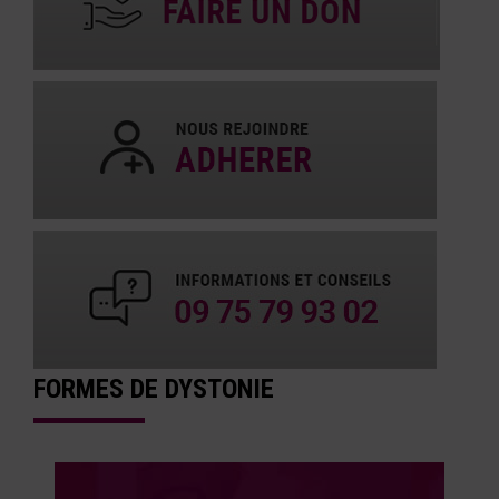
FORMES DE DYSTONIE