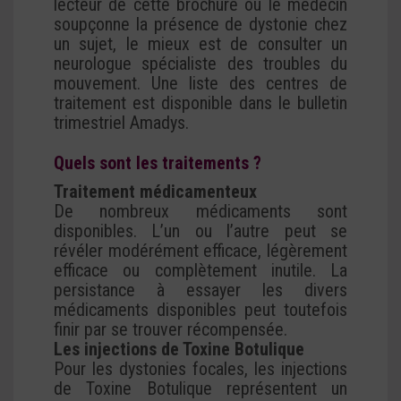
lecteur de cette brochure ou le médecin
soupçonne la présence de dystonie chez
un sujet, le mieux est de consulter un
neurologue spécialiste des troubles du
mouvement. Une liste des centres de
traitement est disponible dans le bulletin
trimestriel Amadys.
Quels sont les traitements ?
Traitement médicamenteux
De nombreux médicaments sont
disponibles. L’un ou l’autre peut se
révéler modérément efficace, légèrement
efficace ou complètement inutile. La
persistance à essayer les divers
médicaments disponibles peut toutefois
finir par se trouver récompensée.
Les injections de Toxine Botulique
Pour les dystonies focales, les injections
de Toxine Botulique représentent un