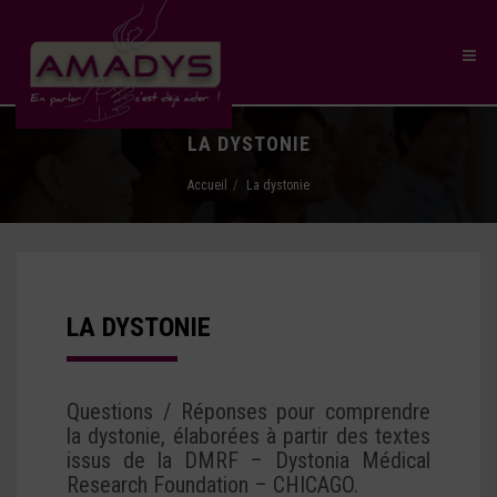
LA DYSTONIE
Accueil
La dystonie
LA DYSTONIE
Questions / Réponses pour comprendre
la dystonie, élaborées à partir des textes
issus de la DMRF – Dystonia Médical
Research Foundation – CHICAGO.