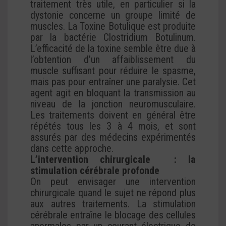
traitement très utile, en particulier si la
dystonie concerne un groupe limité de
muscles. La Toxine Botulique est produite
par la bactérie Clostridium Botulinum.
L’efficacité de la toxine semble être due à
l’obtention d’un affaiblissement du
muscle suffisant pour réduire le spasme,
mais pas pour entraîner une paralysie. Cet
agent agit en bloquant la transmission au
niveau de la jonction neuromusculaire.
Les traitements doivent en général être
répétés tous les 3 à 4 mois, et sont
assurés par des médecins expérimentés
dans cette approche.
L’intervention chirurgicale : la
stimulation cérébrale profonde
On peut envisager une intervention
chirurgicale quand le sujet ne répond plus
aux autres traitements. La stimulation
cérébrale entraîne le blocage des cellules