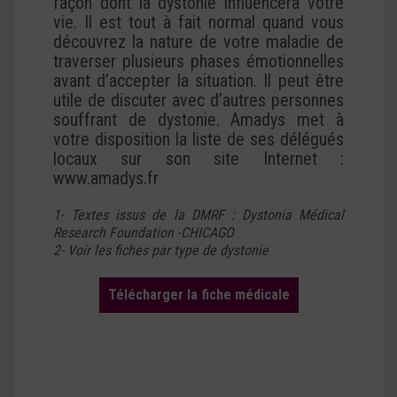
façon dont la dystonie influencera votre
vie. Il est tout à fait normal quand vous
découvrez la nature de votre maladie de
traverser plusieurs phases émotionnelles
avant d’accepter la situation. Il peut être
utile de discuter avec d’autres personnes
souffrant de dystonie. Amadys met à
votre disposition la liste de ses délégués
locaux sur son site Internet :
www.amadys.fr
1- Textes issus de la DMRF : Dystonia Médical
Research Foundation -CHICAGO
2- Voir les fiches par type de dystonie
Télécharger la fiche médicale