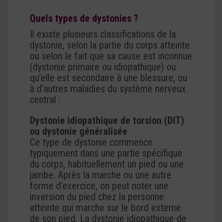
Quels types de dystonies ?
Il existe plusieurs classifications de la
dystonie, selon la partie du corps atteinte
ou selon le fait que sa cause est inconnue
(dystonie primaire ou idiopathique) ou
qu’elle est secondaire à une blessure, ou
à d’autres maladies du système nerveux
central :
Dystonie idiopathique de torsion (DIT)
ou dystonie généralisée
Ce type de dystonie commence
typiquement dans une partie spécifique
du corps, habituellement un pied ou une
jambe. Après la marche ou une autre
forme d’exercice, on peut noter une
inversion du pied chez la personne
atteinte qui marche sur le bord externe
de son pied. La dystonie idiopathique de