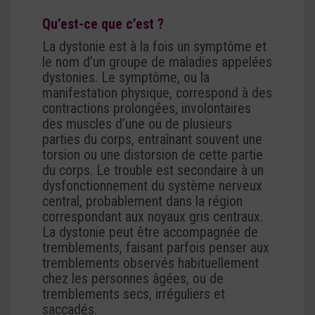
Qu’est-ce que c’est ?
La dystonie est à la fois un symptôme et
le nom d’un groupe de maladies appelées
dystonies. Le symptôme, ou la
manifestation physique, correspond à des
contractions prolongées, involontaires
des muscles d’une ou de plusieurs
parties du corps, entraînant souvent une
torsion ou une distorsion de cette partie
du corps. Le trouble est secondaire à un
dysfonctionnement du système nerveux
central, probablement dans la région
correspondant aux noyaux gris centraux.
La dystonie peut être accompagnée de
tremblements, faisant parfois penser aux
tremblements observés habituellement
chez les personnes âgées, ou de
tremblements secs, irréguliers et
saccadés.