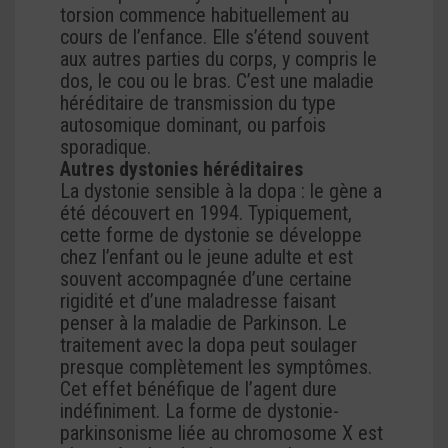
torsion commence habituellement au
cours de l’enfance. Elle s’étend souvent
aux autres parties du corps, y compris le
dos, le cou ou le bras. C’est une maladie
héréditaire de transmission du type
autosomique dominant, ou parfois
sporadique.
Autres dystonies héréditaires
La dystonie sensible à la dopa : le gène a
été découvert en 1994. Typiquement,
cette forme de dystonie se développe
chez l’enfant ou le jeune adulte et est
souvent accompagnée d’une certaine
rigidité et d’une maladresse faisant
penser à la maladie de Parkinson. Le
traitement avec la dopa peut soulager
presque complètement les symptômes.
Cet effet bénéfique de l’agent dure
indéfiniment. La forme de dystonie-
parkinsonisme liée au chromosome X est