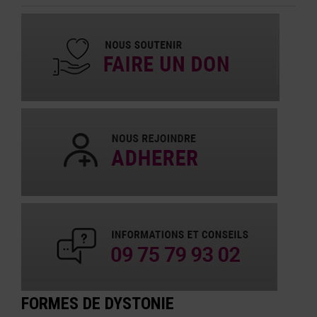
FORMES DE DYSTONIE