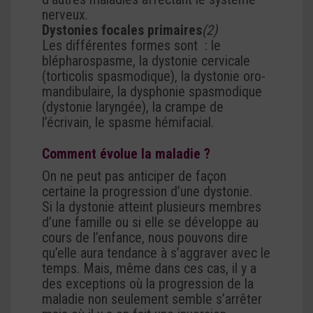
nerveux.
Dystonies focales primaires
(2)
Les différentes formes sont : le
blépharospasme, la dystonie cervicale
(torticolis spasmodique), la dystonie oro-
mandibulaire, la dysphonie spasmodique
(dystonie laryngée), la crampe de
l’écrivain, le spasme hémifacial.
Comment évolue la maladie ?
On ne peut pas anticiper de façon
certaine la progression d’une dystonie.
Si la dystonie atteint plusieurs membres
d’une famille ou si elle se développe au
cours de l’enfance, nous pouvons dire
qu’elle aura tendance à s’aggraver avec le
temps. Mais, même dans ces cas, il y a
des exceptions où la progression de la
maladie non seulement semble s’arrêter