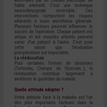
anormales par un courant électrique de
faible intensité. C’est une technique
neurochirurgicale réversible. Ces
interventions comportent les risques
inhérents à toute anesthésie générale.
Plusieurs facteurs peuvent influencer le
succès de l’opération. Chaque patient est
unique et les muscles atteints peuvent
varier d’un patient à l’autre. C’est pour
cette raison que l’évaluation
préopératoire est importante.
La rééducation
Pour certaines formes de dystonies
(Torticolis, Crampe de l’écrivain…), la
rééducation contribue largement à
améliorer le quotidien du malade.
Quelle attitude adopter ?
Votre attitude face à la maladie est l’un
des plus importants facteurs dans la