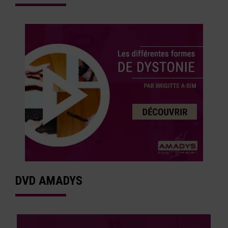
DVD AMADYS