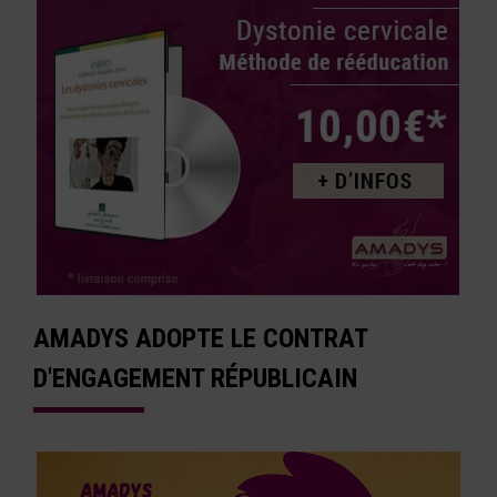
AMADYS ADOPTE LE CONTRAT
D'ENGAGEMENT RÉPUBLICAIN