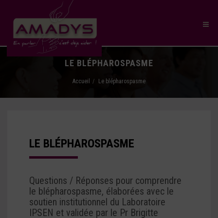
LE BLÉPHAROSPASME
Accueil
Le blépharospasme
LE BLÉPHAROSPASME
Questions / Réponses pour comprendre
le blépharospasme, élaborées avec le
soutien institutionnel du Laboratoire
IPSEN et validée par le Pr Brigitte