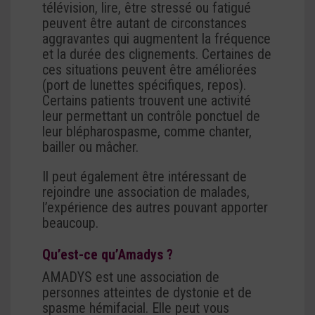
télévision, lire, être stressé ou fatigué
peuvent être autant de circonstances
aggravantes qui augmentent la fréquence
et la durée des clignements. Certaines de
ces situations peuvent être améliorées
(port de lunettes spécifiques, repos).
Certains patients trouvent une activité
leur permettant un contrôle ponctuel de
leur blépharospasme, comme chanter,
bailler ou mâcher.
Il peut également être intéressant de
rejoindre une association de malades,
l’expérience des autres pouvant apporter
beaucoup.
Qu’est-ce qu’Amadys ?
AMADYS est une association de
personnes atteintes de dystonie et de
spasme hémifacial. Elle peut vous