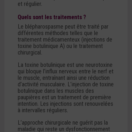
et régulier.
Quels sont les traitements ?
Le blépharospasme peut être traité par
différentes méthodes telles que le
traitement médicamenteux (injections de
toxine botulinique A) ou le traitement
chirurgical.
La toxine botulinique est une neurotoxine
qui bloque l’influx nerveux entre le nerf et
le muscle, entraînant ainsi une réduction
d’activité musculaire. L’injection de toxine
botulinique dans les muscles des
paupières est un traitement de première
intention. Les injections sont renouvelées
à intervalles réguliers.
L’approche chirurgicale ne guérit pas la
maladie qui reste un dysfonctionnement