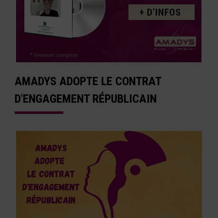
AMADYS ADOPTE LE CONTRAT
D'ENGAGEMENT RÉPUBLICAIN