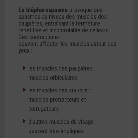
Le blépharospasme
provoque des
spasmes au niveau des muscles des
paupières, entraînant la fermeture
répétitive et incontrôlable de celles-ci.
Ces contractions
peuvent affecter les muscles autour des
yeux :
les muscles des paupières :
muscles orbiculaires
les muscles des sourcils :
muscles protracteurs et
corrugateurs
d’autres muscles du visage
peuvent être impliqués