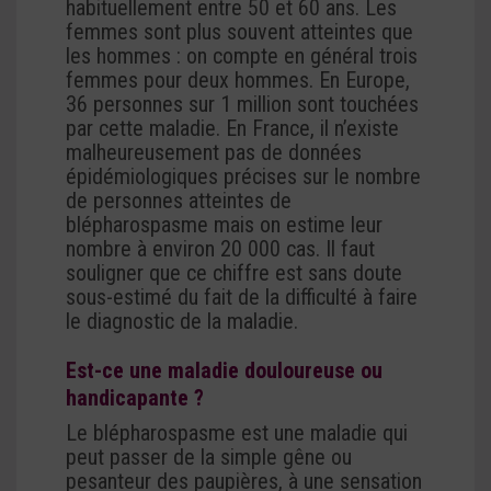
habituellement entre 50 et 60 ans. Les
femmes sont plus souvent atteintes que
les hommes : on compte en général trois
femmes pour deux hommes. En Europe,
36 personnes sur 1 million sont touchées
par cette maladie. En France, il n’existe
malheureusement pas de données
épidémiologiques précises sur le nombre
de personnes atteintes de
blépharospasme mais on estime leur
nombre à environ 20 000 cas. Il faut
souligner que ce chiffre est sans doute
sous-estimé du fait de la difficulté à faire
le diagnostic de la maladie.
Est-ce une maladie douloureuse ou
handicapante ?
Le blépharospasme est une maladie qui
peut passer de la simple gêne ou
pesanteur des paupières, à une sensation