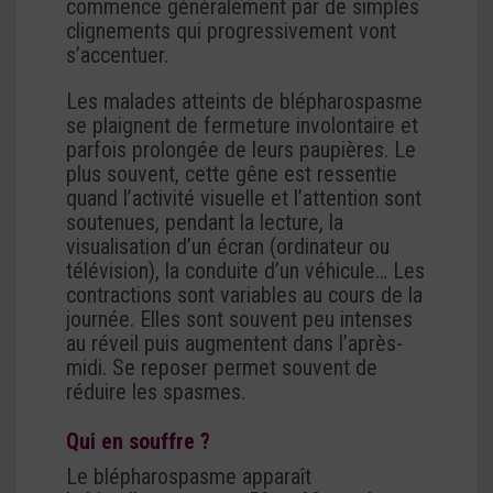
commence généralement par de simples
clignements qui progressivement vont
s’accentuer.
Les malades atteints de blépharospasme
se plaignent de fermeture involontaire et
parfois prolongée de leurs paupières. Le
plus souvent, cette gêne est ressentie
quand l’activité visuelle et l’attention sont
soutenues, pendant la lecture, la
visualisation d’un écran (ordinateur ou
télévision), la conduite d’un véhicule… Les
contractions sont variables au cours de la
journée. Elles sont souvent peu intenses
au réveil puis augmentent dans l’après-
midi. Se reposer permet souvent de
réduire les spasmes.
Qui en souffre ?
Le blépharospasme apparaît