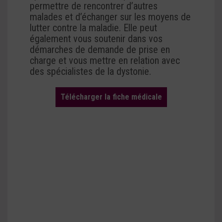
permettre de rencontrer d’autres
malades et d’échanger sur les moyens de
lutter contre la maladie. Elle peut
également vous soutenir dans vos
démarches de demande de prise en
charge et vous mettre en relation avec
des spécialistes de la dystonie.
Télécharger la fiche médicale