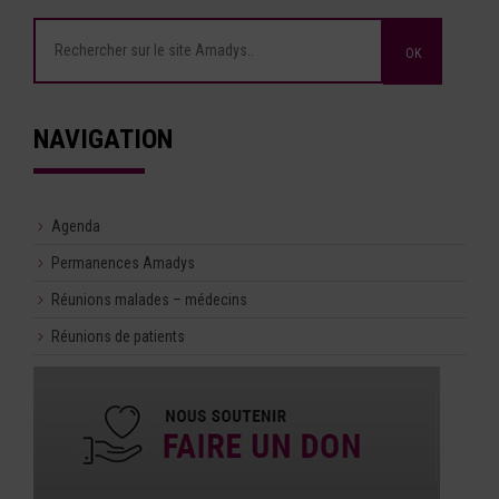
NAVIGATION
Agenda
Permanences Amadys
Réunions malades – médecins
Réunions de patients