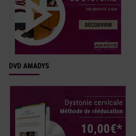
DVD AMADYS