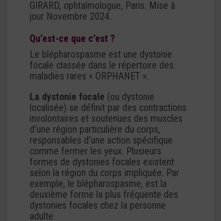
GIRARD, ophtalmologue, Paris. Mise à
jour Novembre 2024.
Qu’est-ce que c’est ?
Le blépharospasme est une dystonie
focale classée dans le répertoire des
maladies rares « ORPHANET ».
La dystonie focale
(ou dystonie
localisée) se définit par des contractions
involontaires et soutenues des muscles
d’une région particulière du corps,
responsables d’une action spécifique
comme fermer les yeux. Plusieurs
formes de dystonies focales existent
selon la région du corps impliquée. Par
exemple, le blépharospasme, est la
deuxième forme la plus fréquente des
dystonies focales chez la personne
adulte.