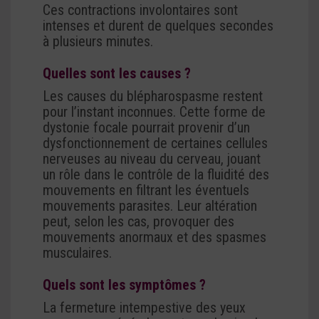
Ces contractions involontaires sont
intenses et durent de quelques secondes
à plusieurs minutes.
Quelles sont les causes ?
Les causes du blépharospasme restent
pour l’instant inconnues. Cette forme de
dystonie focale pourrait provenir d’un
dysfonctionnement de certaines cellules
nerveuses au niveau du cerveau, jouant
un rôle dans le contrôle de la fluidité des
mouvements en filtrant les éventuels
mouvements parasites. Leur altération
peut, selon les cas, provoquer des
mouvements anormaux et des spasmes
musculaires.
Quels sont les symptômes ?
La fermeture intempestive des yeux