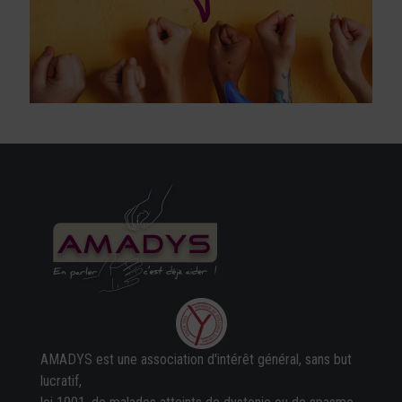
AMADYS est une association d'intérêt général, sans but
lucratif,