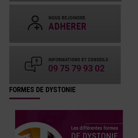
FORMES DE DYSTONIE