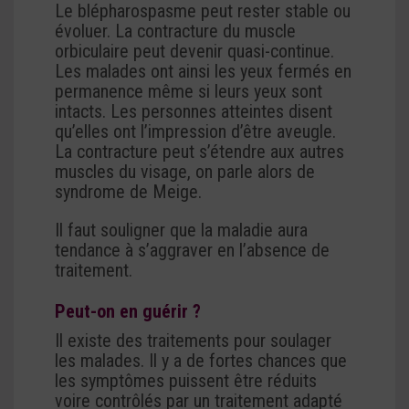
Le blépharospasme peut rester stable ou
évoluer. La contracture du muscle
orbiculaire peut devenir quasi-continue.
Les malades ont ainsi les yeux fermés en
permanence même si leurs yeux sont
intacts. Les personnes atteintes disent
qu’elles ont l’impression d’être aveugle.
La contracture peut s’étendre aux autres
muscles du visage, on parle alors de
syndrome de Meige.
Il faut souligner que la maladie aura
tendance à s’aggraver en l’absence de
traitement.
Peut-on en guérir ?
Il existe des traitements pour soulager
les malades. Il y a de fortes chances que
les symptômes puissent être réduits
voire contrôlés par un traitement adapté