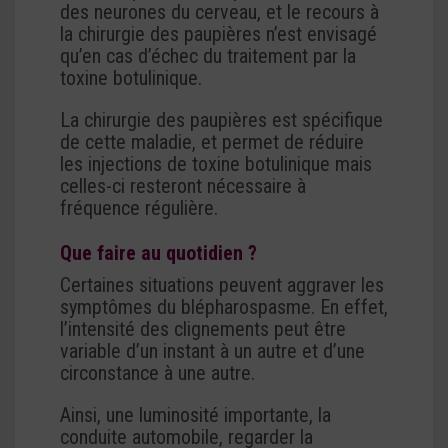
des neurones du cerveau, et le recours à
la chirurgie des paupières n’est envisagé
qu’en cas d’échec du traitement par la
toxine botulinique.
La chirurgie des paupières est spécifique
de cette maladie, et permet de réduire
les injections de toxine botulinique mais
celles-ci resteront nécessaire à
fréquence régulière.
Que faire au quotidien ?
Certaines situations peuvent aggraver les
symptômes du blépharospasme. En effet,
l’intensité des clignements peut être
variable d’un instant à un autre et d’une
circonstance à une autre.
Ainsi, une luminosité importante, la
conduite automobile, regarder la