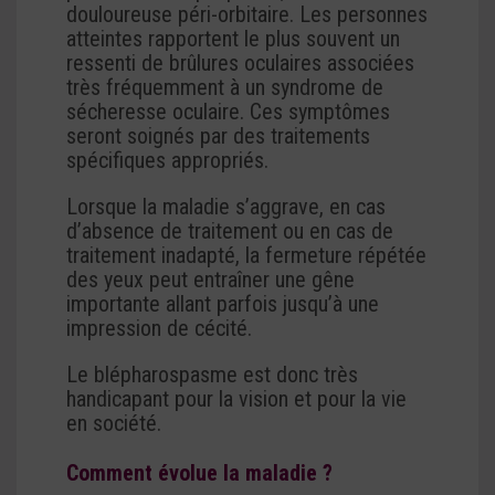
douloureuse péri-orbitaire. Les personnes
atteintes rapportent le plus souvent un
ressenti de brûlures oculaires associées
très fréquemment à un syndrome de
sécheresse oculaire. Ces symptômes
seront soignés par des traitements
spécifiques appropriés.
Lorsque la maladie s’aggrave, en cas
d’absence de traitement ou en cas de
traitement inadapté, la fermeture répétée
des yeux peut entraîner une gêne
importante allant parfois jusqu’à une
impression de cécité.
Le blépharospasme est donc très
handicapant pour la vision et pour la vie
en société.
Comment évolue la maladie ?