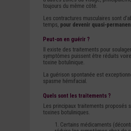
toujours du même côté.
Les contractures musculaires sont d’ab
temps,
pour devenir quasi-permanent
Peut-on en guérir ?
Il existe des traitements pour soulage
symptômes puissent être réduits voire 
toxine botulinique.
La guérison spontanée est exceptionnel
spasme hémifacial.
Quels sont les traitements ?
Les principaux traitements proposés s
toxines botuliniques.
1. Certains médicaments (décont