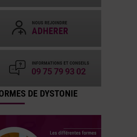
ORMES DE DYSTONIE