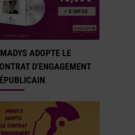
MADYS ADOPTE LE
ONTRAT D'ENGAGEMENT
ÉPUBLICAIN