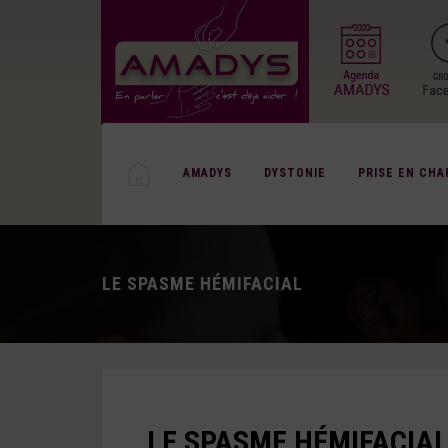
AMADYS
DYSTONIE
PRISE EN CHA
LE SPASME HÉMIFACIAL
LE SPASME HÉMIFACIA