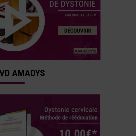
VD AMADYS