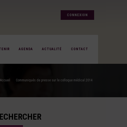
CONNEXION
TENIR
AGENDA
ACTUALITÉ
CONTACT
Accueil
Communiqués de presse sur le colloque médical 2014
ECHERCHER