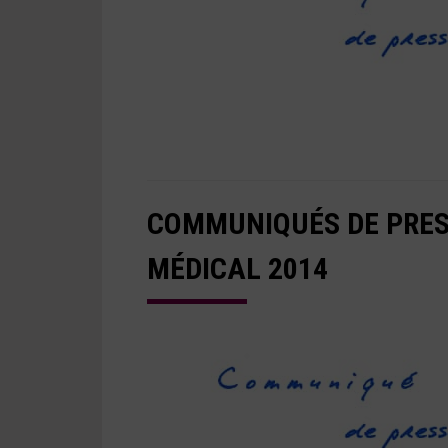
COMMUNIQUÉS DE PRES
MÉDICAL 2014