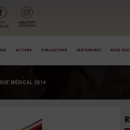
RGE
ACTIONS
PUBLICATIONS
PARTENAIRES
NOUS SOU
QUE MÉDICAL 2014
R