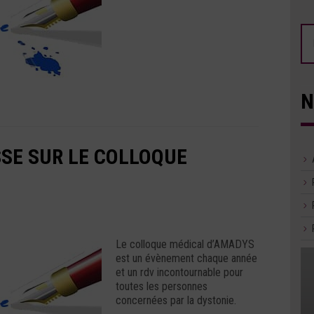
N
SE SUR LE COLLOQUE
Le colloque médical d’AMADYS
est un évènement chaque année
et un rdv incontournable pour
toutes les personnes
concernées par la dystonie.