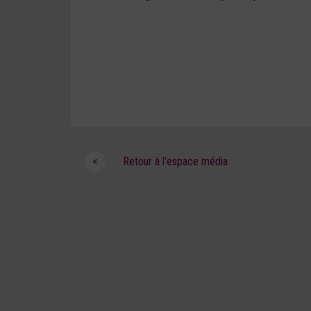
<
Retour à l'espace média