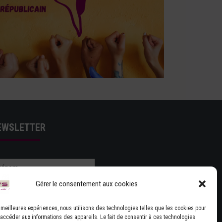
EWSLETTER
Gérer le consentement aux cookies
es meilleures expériences, nous utilisons des technologies telles que les cookies pour
 accéder aux informations des appareils. Le fait de consentir à ces technologies