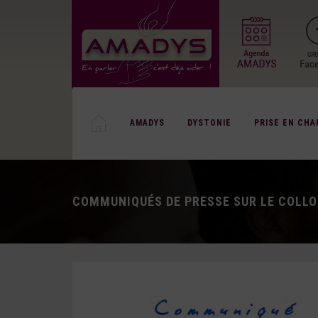
AMADYS
DYSTONIE
PRISE EN CHA
COMMUNIQUÉS DE PRESSE SUR LE COLLO