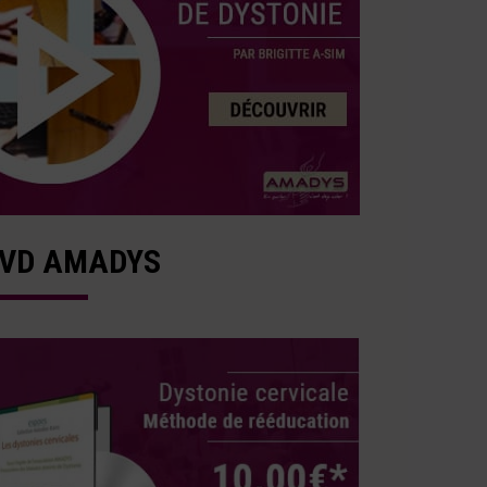
VD AMADYS