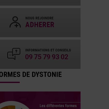
ORMES DE DYSTONIE