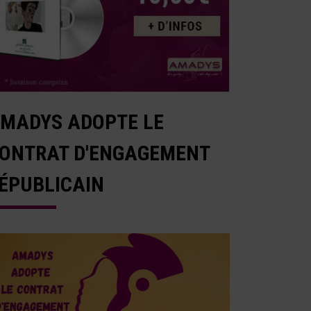
MADYS ADOPTE LE
ONTRAT D'ENGAGEMENT
ÉPUBLICAIN