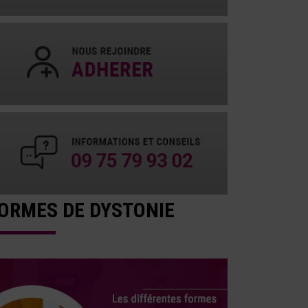
ORMES DE DYSTONIE