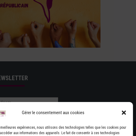
EWSLETTER
Gérer le consentement aux cookies
es meilleures expériences, nous utilisons des technologies telles que les cookies pour
 accéder aux informations des appareils. Le fait de consentir à ces technologies