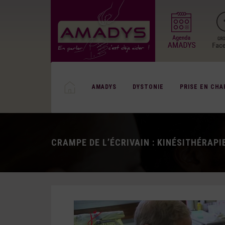
AMADYS
DYSTONIE
PRISE EN CHA
CRAMPE DE L’ÉCRIVAIN : KINÉSITHÉRAPI