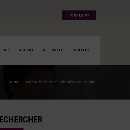
CONNEXION
TENIR
AGENDA
ACTUALITÉ
CONTACT
Accueil
Crampe de l’écrivain : Kinésithérapie et Dystonie
ECHERCHER