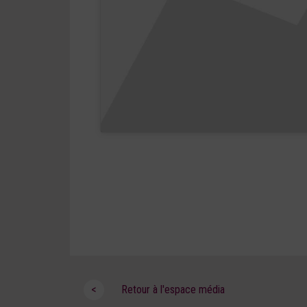
<
Retour à l'espace média