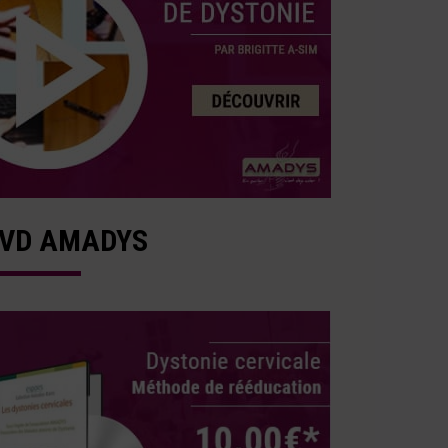
VD AMADYS