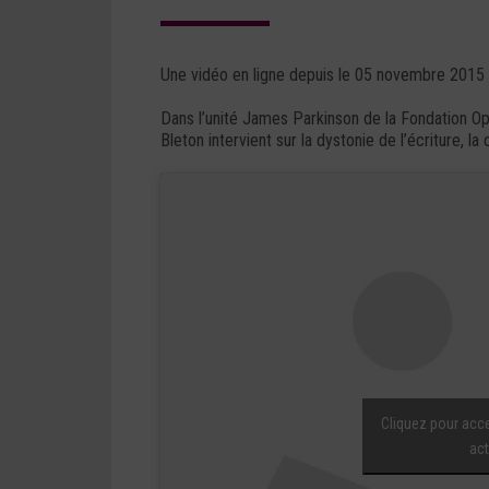
Une vidéo en ligne depuis le 05 novembre 2015 
Dans l’unité James Parkinson de la Fondation O
Bleton intervient sur la dystonie de l’écriture, l
Cliquez pour acce
act