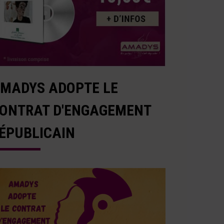
MADYS ADOPTE LE
ONTRAT D'ENGAGEMENT
ÉPUBLICAIN