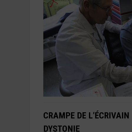
CRAMPE DE L’ÉCRIVAIN 
DYSTONIE