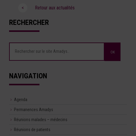
<
Retour aux actualités
RECHERCHER
NAVIGATION
Agenda
Permanences Amadys
Réunions malades – médecins
Réunions de patients