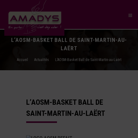
L’AOSM-BASKET BALL DE SAINT-MARTIN-AU-
LAËRT
Accueil
Actualités
L’AOSM-Basket Ball de Saint-Martin-au-Laërt
L’AOSM-BASKET BALL DE
SAINT-MARTIN-AU-LAËRT