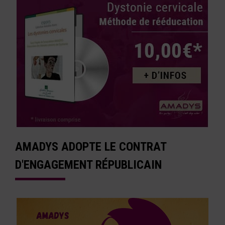
AMADYS ADOPTE LE CONTRAT
D'ENGAGEMENT RÉPUBLICAIN