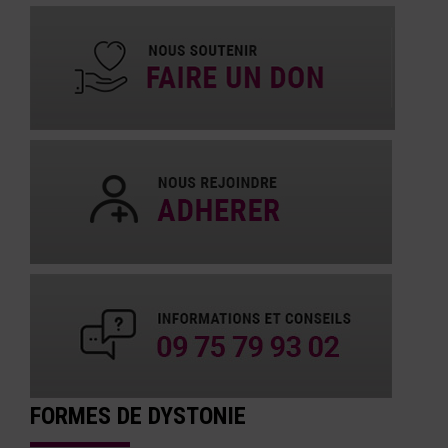
FORMES DE DYSTONIE