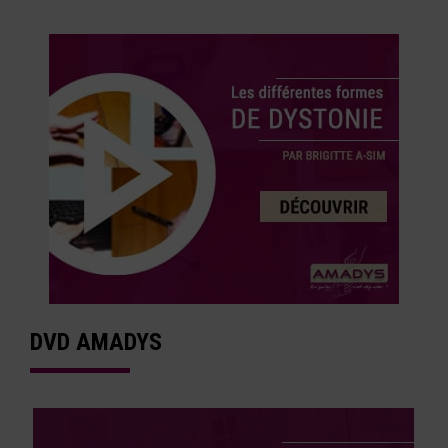
DVD AMADYS