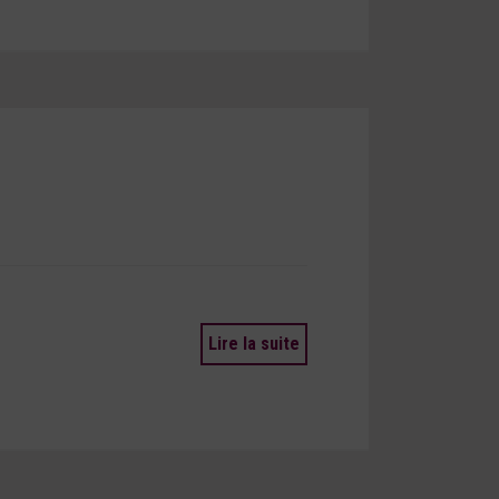
Lire la suite