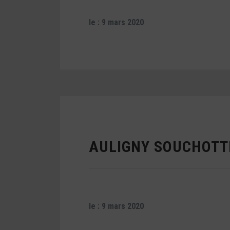
le : 9 mars 2020
AULIGNY SOUCHOTT
le : 9 mars 2020