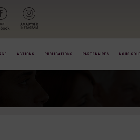
RGE
ACTIONS
PUBLICATIONS
PARTENAIRES
NOUS SOU