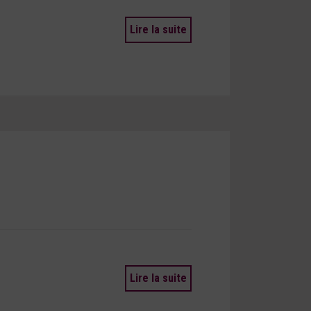
Lire la suite
Lire la suite