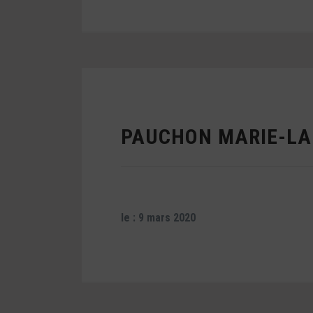
PAUCHON MARIE-LA
le : 9 mars 2020