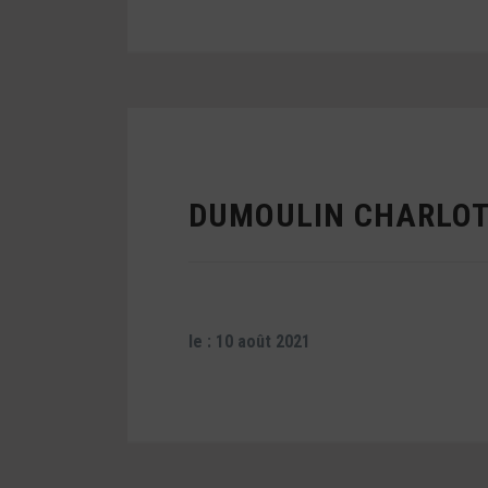
DUMOULIN CHARLO
le : 10 août 2021