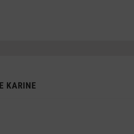
E KARINE