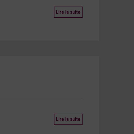
Lire la suite
Lire la suite