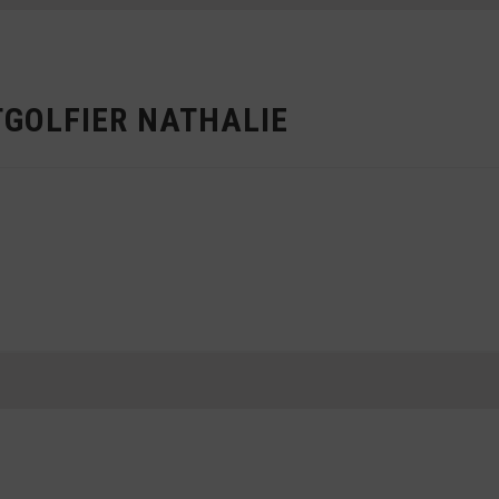
GOLFIER NATHALIE