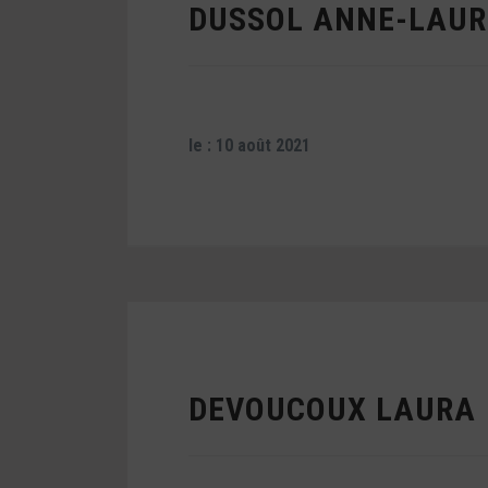
DUSSOL ANNE-LAUR
le : 10 août 2021
DEVOUCOUX LAURA