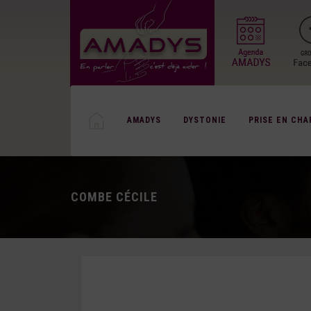
AMADYS
DYSTONIE
PRISE EN CHA
COMBE CÉCILE