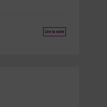
Lire la suite