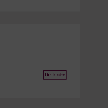
Lire la suite