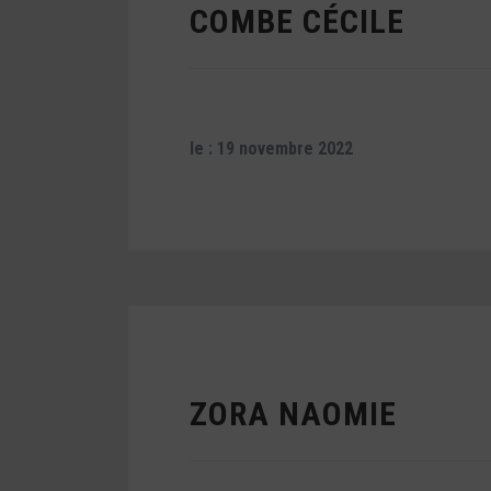
COMBE CÉCILE
le : 19 novembre 2022
ZORA NAOMIE