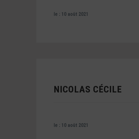
le : 10 août 2021
NICOLAS CÉCILE
le : 10 août 2021