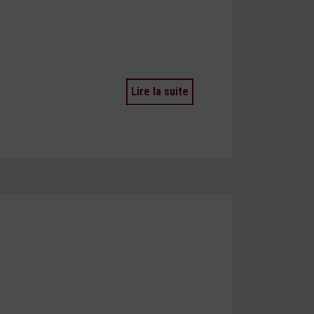
Lire la suite