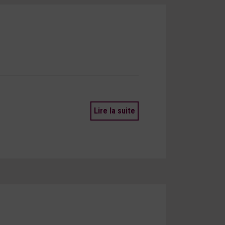
Lire la suite