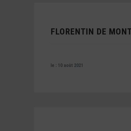
FLORENTIN DE MONT
le : 10 août 2021