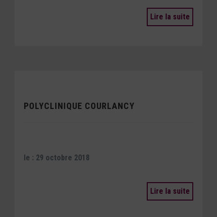
Lire la suite
POLYCLINIQUE COURLANCY
le : 29 octobre 2018
Lire la suite