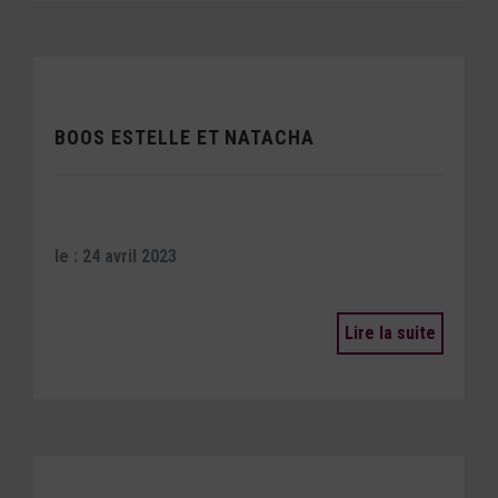
BOOS ESTELLE ET NATACHA
le : 24 avril 2023
Lire la suite