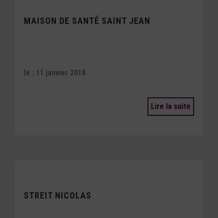
MAISON DE SANTÉ SAINT JEAN
le : 11 janvier 2018
Lire la suite
STREIT NICOLAS