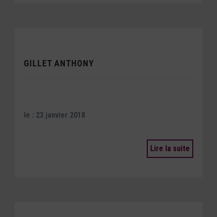
GILLET ANTHONY
le : 23 janvier 2018
Lire la suite