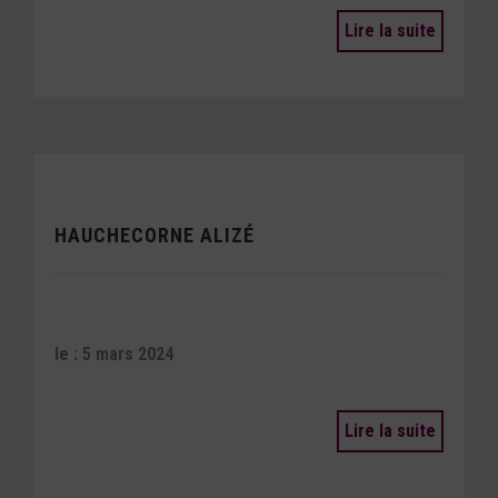
Lire la suite
HAUCHECORNE ALIZÉ
le : 5 mars 2024
Lire la suite