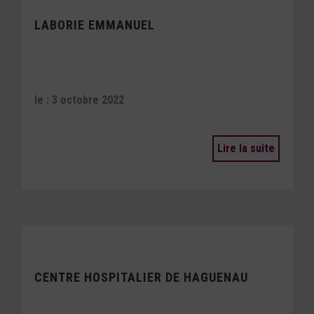
LABORIE EMMANUEL
le : 3 octobre 2022
Lire la suite
CENTRE HOSPITALIER DE HAGUENAU