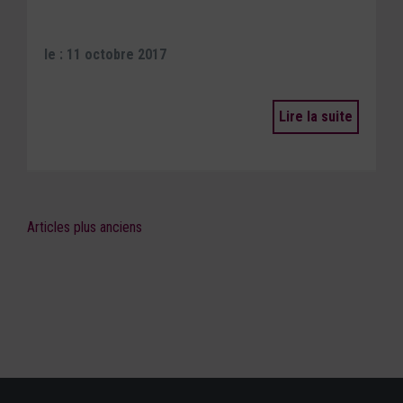
le : 11 octobre 2017
Lire la suite
Articles plus anciens