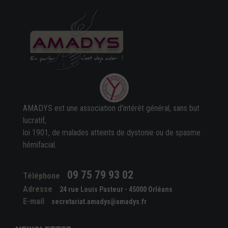
AMADYS est une association d'intérêt général, sans but
lucratif,
loi 1901, de malades atteints de dystonie ou de spasme
hémifacial.
09 75 79 93 02
Téléphone
Adresse
24 rue Louis Pasteur - 45000 Orléans
E-mail
secretariat.amadys@amadys.fr