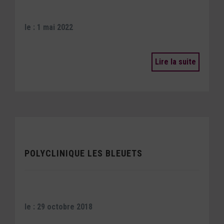
le : 1 mai 2022
Lire la suite
POLYCLINIQUE LES BLEUETS
le : 29 octobre 2018