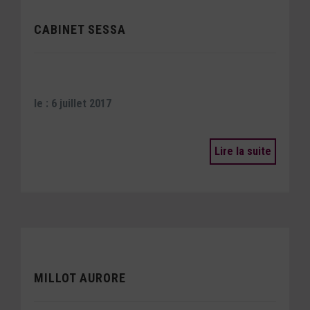
CABINET SESSA
le : 6 juillet 2017
Lire la suite
MILLOT AURORE