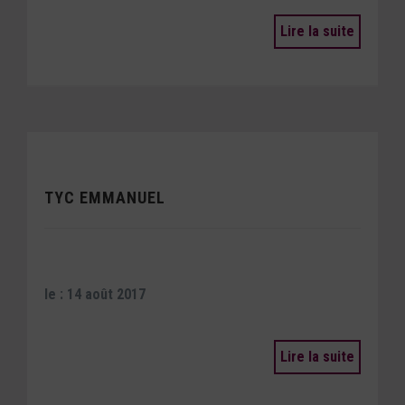
Lire la suite
TYC EMMANUEL
le : 14 août 2017
Lire la suite