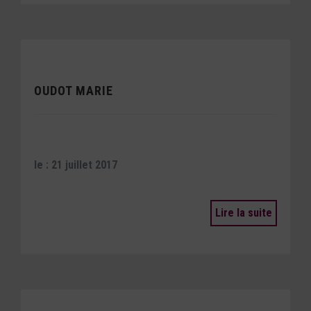
OUDOT MARIE
le : 21 juillet 2017
Lire la suite