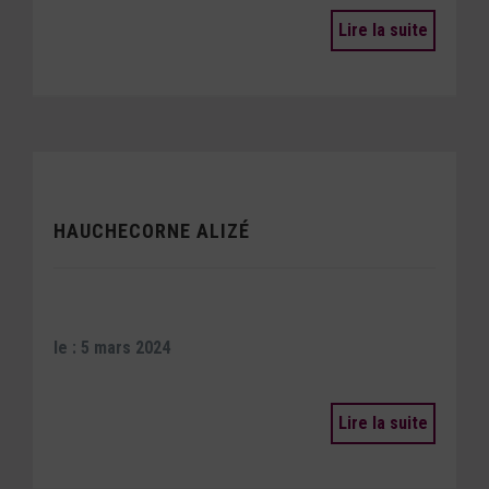
Lire la suite
HAUCHECORNE ALIZÉ
le : 5 mars 2024
Lire la suite