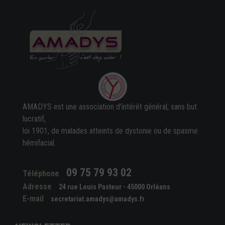
AMADYS est une association d'intérêt général, sans but
lucratif,
loi 1901, de malades atteints de dystonie ou de spasme
hémifacial.
09 75 79 93 02
Téléphone
Adresse
24 rue Louis Pasteur - 45000 Orléans
E-mail
secretariat.amadys@amadys.fr