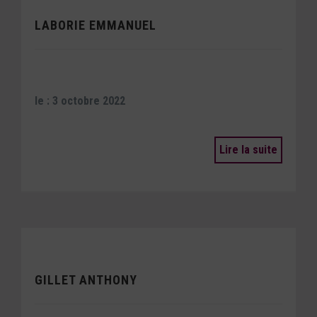
LABORIE EMMANUEL
le : 3 octobre 2022
Lire la suite
GILLET ANTHONY