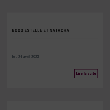
BOOS ESTELLE ET NATACHA
le : 24 avril 2023
Lire la suite