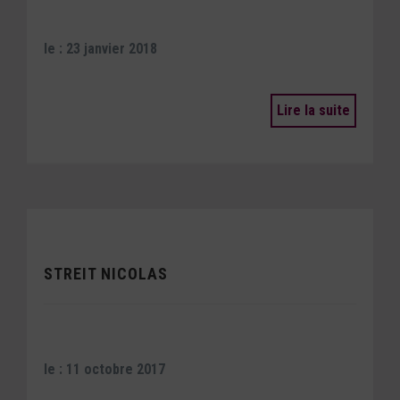
le : 23 janvier 2018
Lire la suite
STREIT NICOLAS
le : 11 octobre 2017