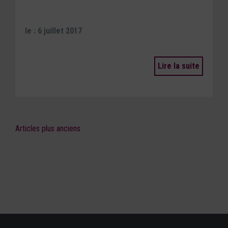
le : 6 juillet 2017
Lire la suite
Articles plus anciens