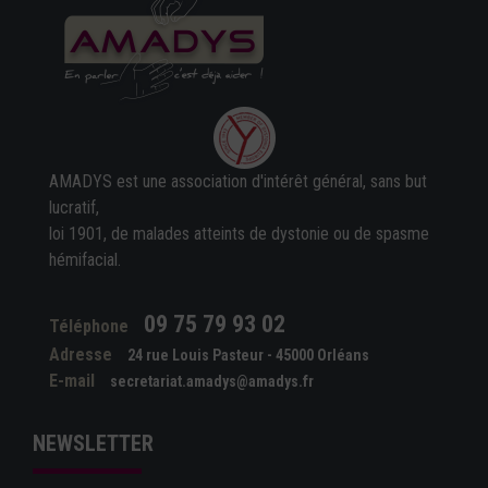
AMADYS est une association d'intérêt général, sans but
lucratif,
loi 1901, de malades atteints de dystonie ou de spasme
hémifacial.
09 75 79 93 02
Téléphone
Adresse
24 rue Louis Pasteur - 45000 Orléans
E-mail
secretariat.amadys@amadys.fr
NEWSLETTER