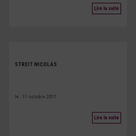
Lire la suite
STREIT NICOLAS
le : 11 octobre 2017
Lire la suite