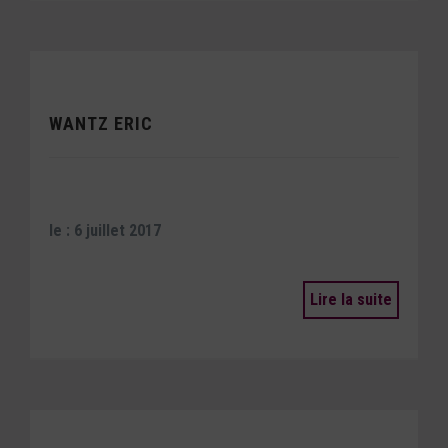
WANTZ ERIC
le : 6 juillet 2017
Lire la suite