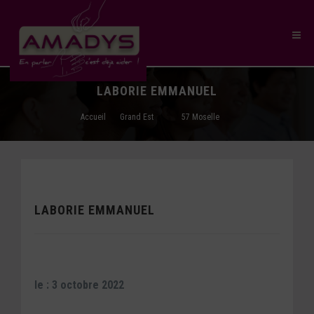
LABORIE EMMANUEL
Accueil
Grand Est
57 Moselle
LABORIE EMMANUEL
le : 3 octobre 2022