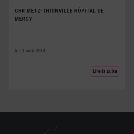
CHR METZ-THIONVILLE HÔPITAL DE
MERCY
le : 1 avril 2014
Lire la suite