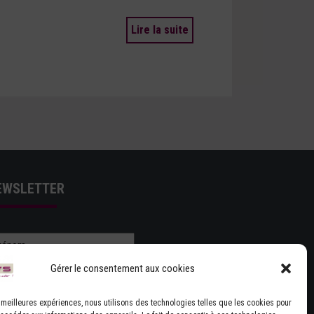
Lire la suite
EWSLETTER
Gérer le consentement aux cookies
es meilleures expériences, nous utilisons des technologies telles que les cookies pour