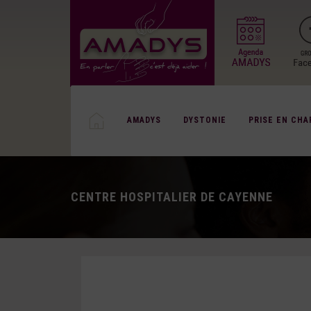
AMADYS
DYSTONIE
PRISE EN CHA
CENTRE HOSPITALIER DE CAYENNE