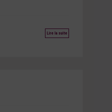
Lire la suite