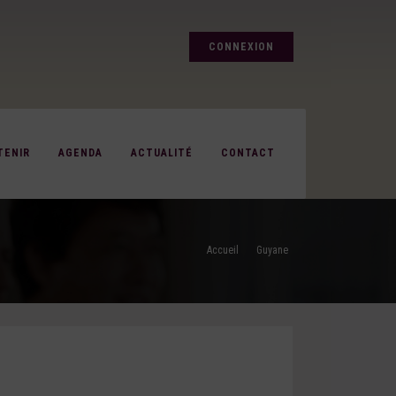
CONNEXION
TENIR
AGENDA
ACTUALITÉ
CONTACT
Accueil
Guyane