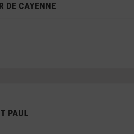
R DE CAYENNE
NT PAUL