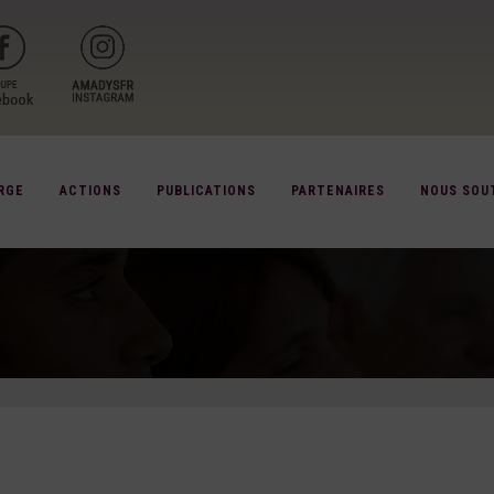
RGE
ACTIONS
PUBLICATIONS
PARTENAIRES
NOUS SOU