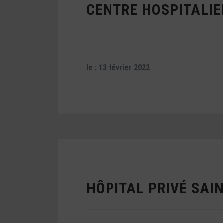
CENTRE HOSPITALIE
le : 13 février 2022
HÔPITAL PRIVÉ SAI