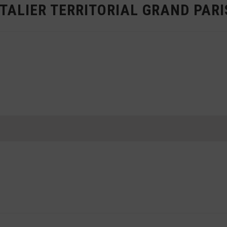
ALIER TERRITORIAL GRAND PARI