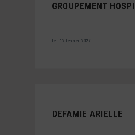
GROUPEMENT HOSPIT
le : 12 février 2022
DEFAMIE ARIELLE