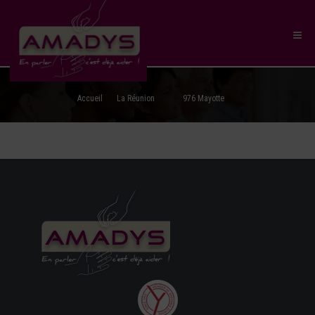
Accueil
La Réunion
976 Mayotte