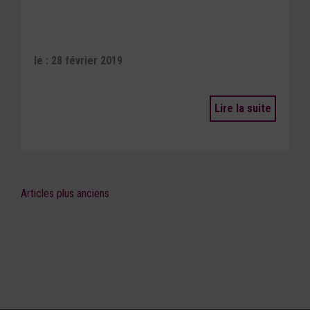
le : 28 février 2019
Lire la suite
Articles plus anciens