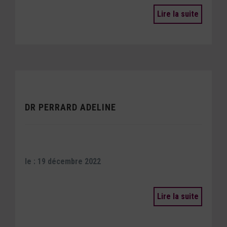
Lire la suite
DR PERRARD ADELINE
le : 19 décembre 2022
Lire la suite