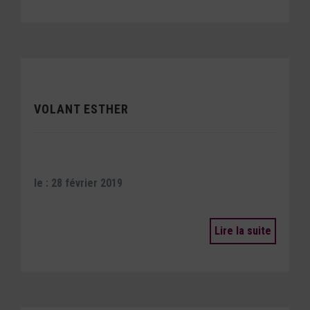
VOLANT ESTHER
le : 28 février 2019
Lire la suite