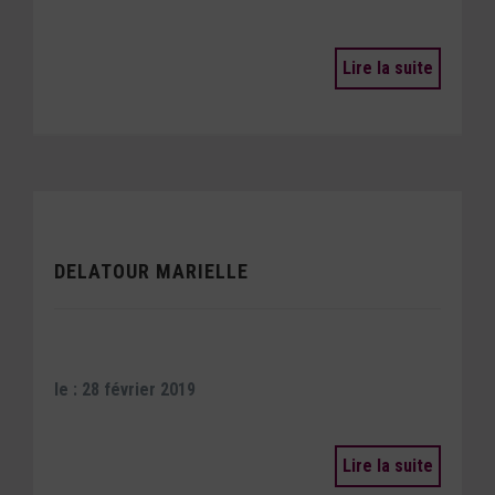
Lire la suite
DELATOUR MARIELLE
le : 28 février 2019
Lire la suite