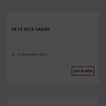
DR LE DOZE SABINE
le : 19 décembre 2022
Lire la suite