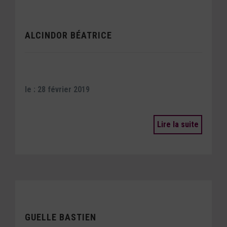
ALCINDOR BÉATRICE
le : 28 février 2019
Lire la suite
GUELLE BASTIEN