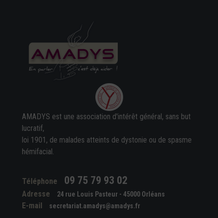
AMADYS est une association d'intérêt général, sans but
lucratif,
loi 1901, de malades atteints de dystonie ou de spasme
hémifacial.
09 75 79 93 02
Téléphone
Adresse
24 rue Louis Pasteur - 45000 Orléans
E-mail
secretariat.amadys@amadys.fr