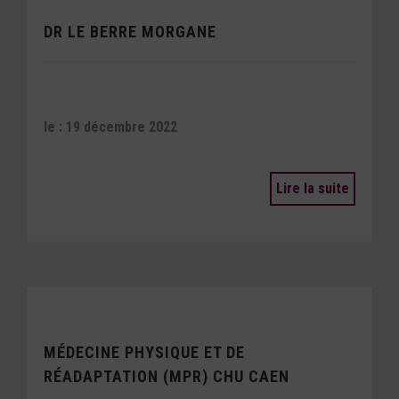
DR LE BERRE MORGANE
le : 19 décembre 2022
Lire la suite
MÉDECINE PHYSIQUE ET DE
RÉADAPTATION (MPR) CHU CAEN