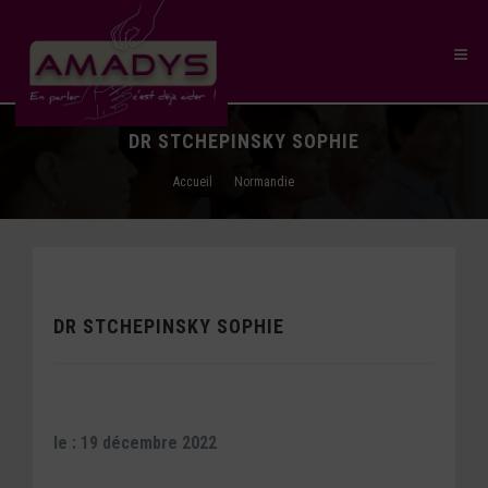
DR STCHEPINSKY SOPHIE
Accueil
Normandie
DR STCHEPINSKY SOPHIE
le : 19 décembre 2022