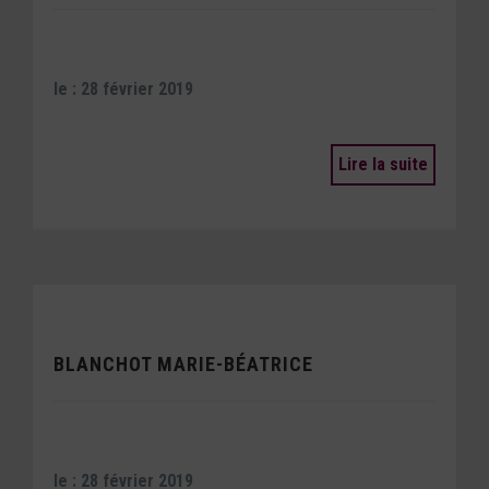
le : 28 février 2019
Lire la suite
BLANCHOT MARIE-BÉATRICE
le : 28 février 2019