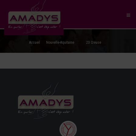
Accueil
Nouvelle-Aquitaine
23 Creuse