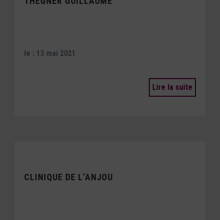
THEGNER GUILLAUME
le : 13 mai 2021
Lire la suite
CLINIQUE DE L’ANJOU