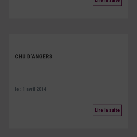
Lire la suite
CHU D’ANGERS
le : 1 avril 2014
Lire la suite