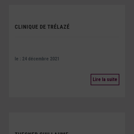
CLINIQUE DE TRÉLAZÉ
le : 24 décembre 2021
Lire la suite