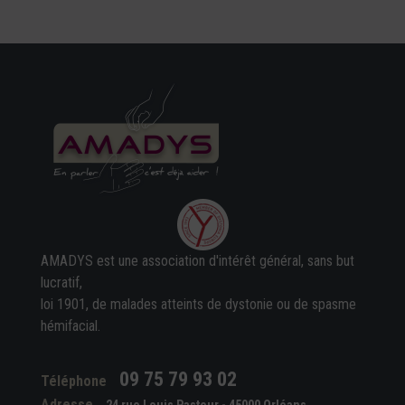
AMADYS est une association d'intérêt général, sans but
lucratif,
loi 1901, de malades atteints de dystonie ou de spasme
hémifacial.
09 75 79 93 02
Téléphone
Adresse