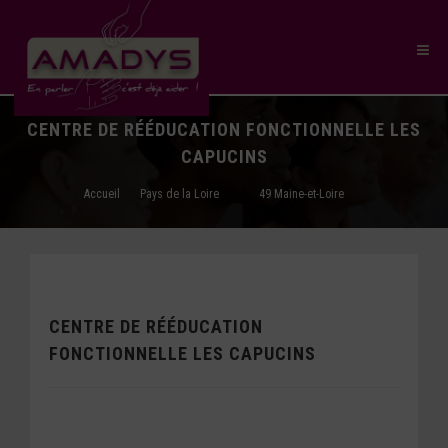
CENTRE DE RÉÉDUCATION FONCTIONNELLE LES
CAPUCINS
Accueil
Pays de la Loire
49 Maine-et-Loire
CENTRE DE RÉÉDUCATION
FONCTIONNELLE LES CAPUCINS