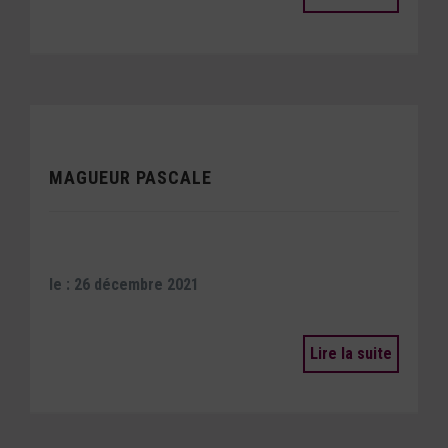
MAGUEUR PASCALE
le : 26 décembre 2021
Lire la suite