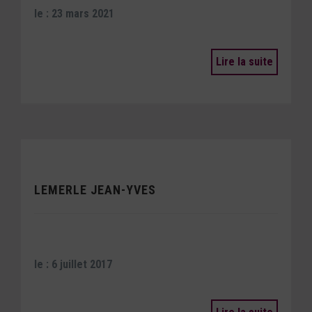
le : 23 mars 2021
Lire la suite
LEMERLE JEAN-YVES
le : 6 juillet 2017