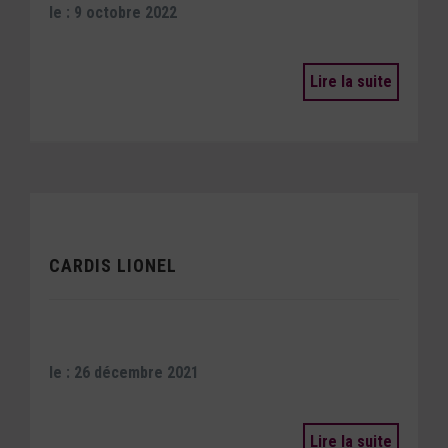
le : 9 octobre 2022
Lire la suite
CARDIS LIONEL
le : 26 décembre 2021
Lire la suite